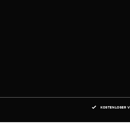
KOSTENLOSER V