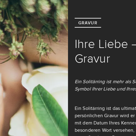
GRAVUR
Ihre Liebe 
Gravur
Ein Solitärring ist mehr als
Symbol Ihrer Liebe und Ihre
Ein Solitärring ist das ulti
persönlichen Gravur wird er
mit dem Datum Ihres Kennen
besonderen Wort versehen, d