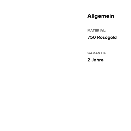
Allgemein
MATERIAL:
750 Roségold
GARANTIE
2 Jahre