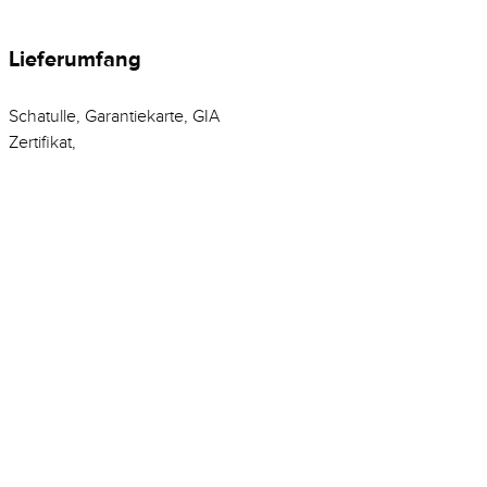
Lieferumfang
Schatulle, Garantiekarte, GIA
Zertifikat,