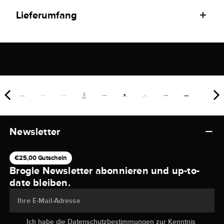
Lieferumfang
Newsletter
€25,00 Gutschein
Brogle Newsletter abonnieren und up-to-
date bleiben.
Ihre E-Mail-Adresse
Ich habe die
Datenschutzbestimmungen
zur Kenntnis