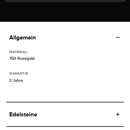
Allgemein
MATERIAL:
750 Roségold
GARANTIE
2 Jahre
Edelsteine