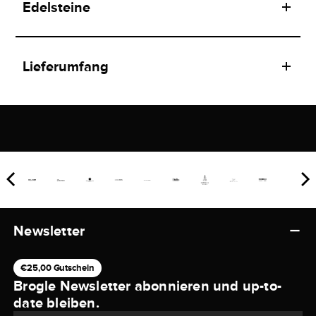
Edelsteine
Lieferumfang
Newsletter
€25,00 Gutschein
Brogle Newsletter abonnieren und up-to-
date bleiben.