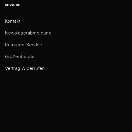
SERVICE
Kontakt
Newsletterabmeldung
Retouren-Service
Größenberater
Vertrag Widerrufen