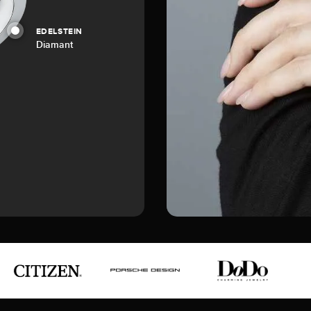
EDELSTEIN
Diamant