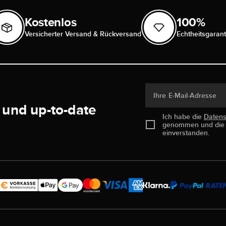
Kostenlos
100%
Versicherter Versand & Rückversand
Echtheitsgarant
Ihre E-Mail-Adresse
 und up-to-date
Ich habe die
Daten
genommen und di
einverstanden.