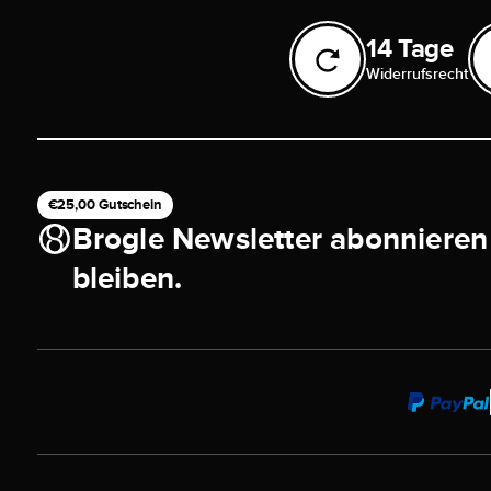
14 Tage
Widerrufsrecht
€25,00 Gutschein
Brogle Newsletter abonnieren
bleiben.