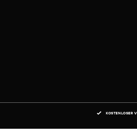
KOSTENLOSER V