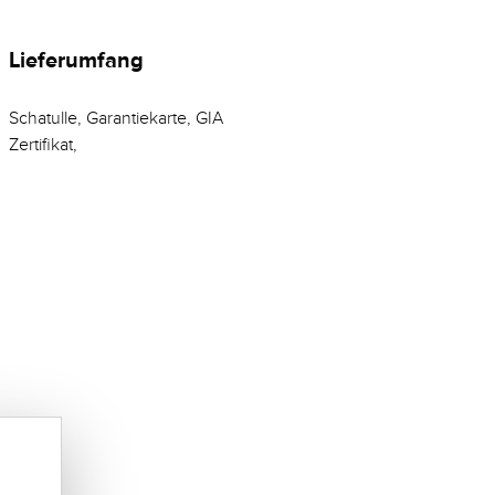
Lieferumfang
Schatulle, Garantiekarte, GIA
Zertifikat,