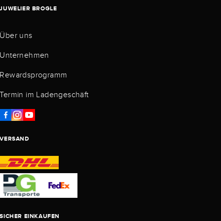
JUWELIER BROGLE
Über uns
Unternehmen
Rewardsprogramm
Termin im Ladengeschäft
VERSAND
SICHER EINKAUFEN