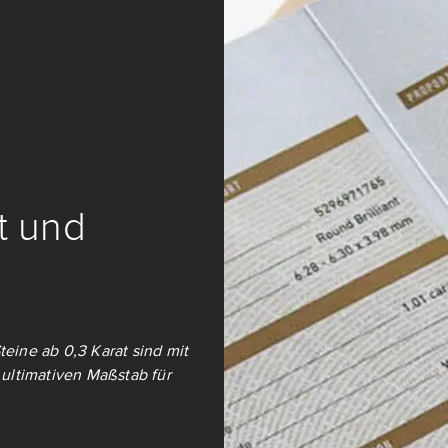
it und
teine ab 0,3 Karat sind mit
ultimativen Maßstab für