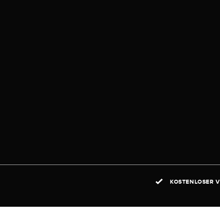
KOSTENLOSER V