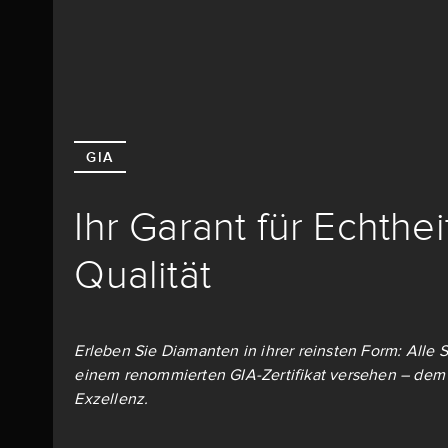
GIA
Ihr Garant für Echthe
Qualität
Erleben Sie Diamanten in ihrer reinsten Form: Alle S
einem renommierten GIA-Zertifikat versehen – dem 
Exzellenz.