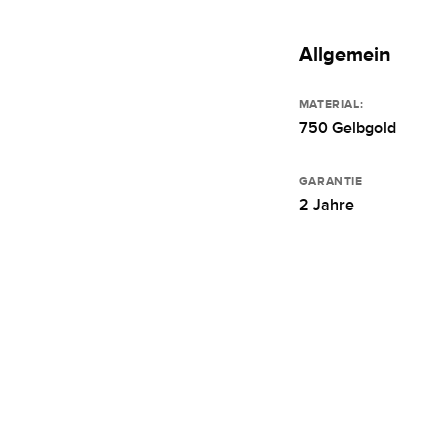
Allgemein
MATERIAL:
750 Gelbgold
GARANTIE
2 Jahre