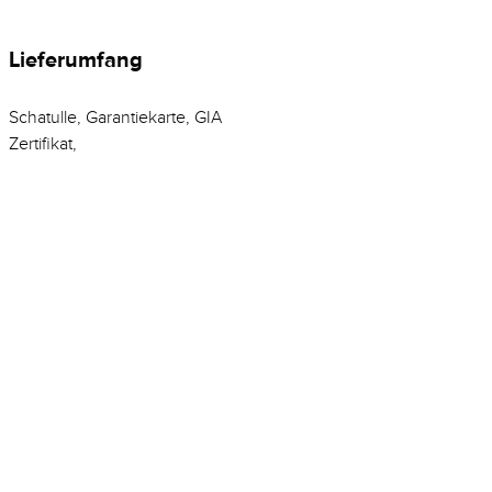
Lieferumfang
Schatulle, Garantiekarte, GIA
Zertifikat,