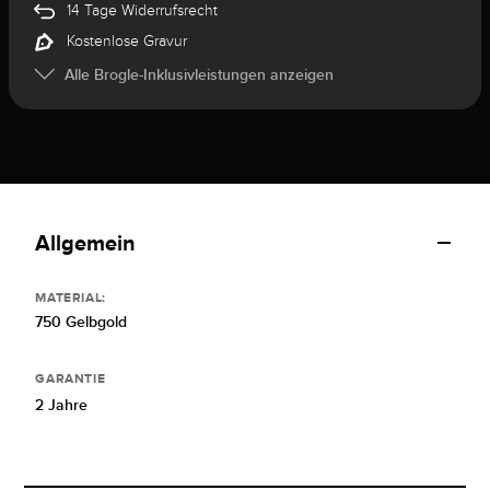
14 Tage Widerrufsrecht
Kostenlose Gravur
Alle Brogle-Inklusivleistungen anzeigen
Allgemein
MATERIAL:
750 Gelbgold
GARANTIE
2 Jahre