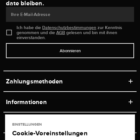
date bleiben.
Ihre E-Mail-Adresse
Ich habe die
Datenschutzbestimmungen
zur Kenntnis
genommen und die
AGB
gelesen und bin mit ihnen
einverstanden.
Abonnieren
Zahlungsmethoden
Informationen
Werkstätten
Service
EINSTELLUNGEN
Ladengeschäft
Cookie-Voreinstellungen
Kontakt