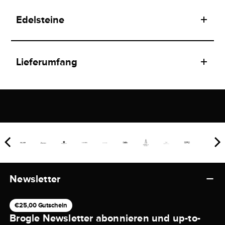
Edelsteine
Lieferumfang
Newsletter
€25,00 Gutschein
Brogle Newsletter abonnieren und up-to-