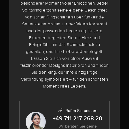
besonderer Moment voller Emotionen. Jeder
Solitärring erzählt seine eigene Geschichte:
von zarten Ringschienen über funkelnde
Seitensteine bis hin zur perfekten Karatzahl
und der passenden Legierung. Unsere
Experten begleiten Sie mit Herz und
Feingefühl, um das Schmuckstück zu
gestalten, das Ihre Liebe widerspiegelt.
Lassen Sie sich von einer Auswahl
faszinierender Designs inspirieren und finden
Sie den Ring, der Ihre einzigartige
Verbindung symbolisiert – für den schönsten
Moment Ihres Lebens.
Rufen Sie uns an:
+49 711 217 268 20
Wir beraten Sie gerne