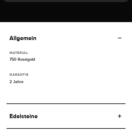
Allgemein
MATERIAL:
750 Roségold
GARANTIE
2 Jahre
Edelsteine