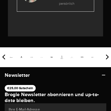
persönlich
Newsletter
€25,00 Gutschein
Brogle Newsletter abonnieren und up-to-
date bleiben.
Ihre E-Mail-Adresse