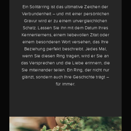
Ein Solitärring ist das ultimative Zeichen der
Verbundenheit – und mit einer persönlichen
Gravur wird er zu einem unvergleichlichen
Schatz. Lassen Sie ihn mit dem Datum Ihres
Kennenlernens, einem liebevollen Zitat oder
einem besonderen Wort versehen, das Ihre
Beziehung perfekt beschreibt. Jedes Mal,
wenn Sie diesen Ring tragen, wird er Sie an
das Versprechen und die Liebe erinnern, die
Sie miteinander teilen. Ein Ring, der nicht nur
glänzt, sondern auch Ihre Geschichte trägt –
für immer.