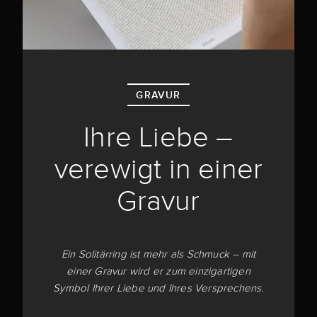
GRAVUR
Ihre Liebe –
verewigt in einer
Gravur
Ein Solitärring ist mehr als Schmuck – mit
einer Gravur wird er zum einzigartigen
Symbol Ihrer Liebe und Ihres Versprechens.