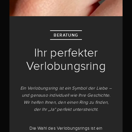
BERATUNG
Ihr perfekter
Verlobungsring
Ein Verlobungsring ist ein Symbol der Liebe –
und genauso individuell wie Ihre Geschichte.
Wir helfen Ihnen, den einen Ring zu finden,
der Ihr „Ja“ perfekt unterstreicht.
Die Wahl des Verlobungsrings ist ein