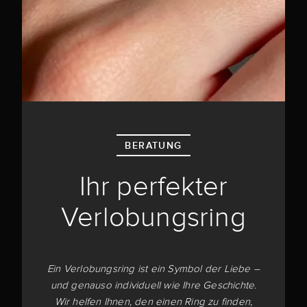
BERATUNG
Ihr perfekter
Verlobungsring
Ein Verlobungsring ist ein Symbol der Liebe –
und genauso individuell wie Ihre Geschichte.
Wir helfen Ihnen, den einen Ring zu finden,