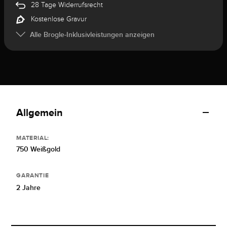
28 Tage Widerrufsrecht
Kostenlose Gravur
Alle Brogle-Inklusivleistungen anzeigen
Allgemein
MATERIAL:
750 Weißgold
GARANTIE
2 Jahre