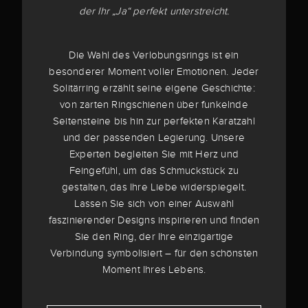
der Ihr „Ja“ perfekt unterstreicht.
Die Wahl des Verlobungsrings ist ein
besonderer Moment voller Emotionen. Jeder
Solitärring erzählt seine eigene Geschichte:
von zarten Ringschienen über funkelnde
Seitensteine bis hin zur perfekten Karatzahl
und der passenden Legierung. Unsere
Experten begleiten Sie mit Herz und
Feingefühl, um das Schmuckstück zu
gestalten, das Ihre Liebe widerspiegelt.
Lassen Sie sich von einer Auswahl
faszinierender Designs inspirieren und finden
Sie den Ring, der Ihre einzigartige
Verbindung symbolisiert – für den schönsten
Moment Ihres Lebens.