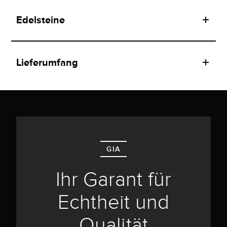
Edelsteine
Lieferumfang
GIA
Ihr Garant für
Echtheit und
Qualität