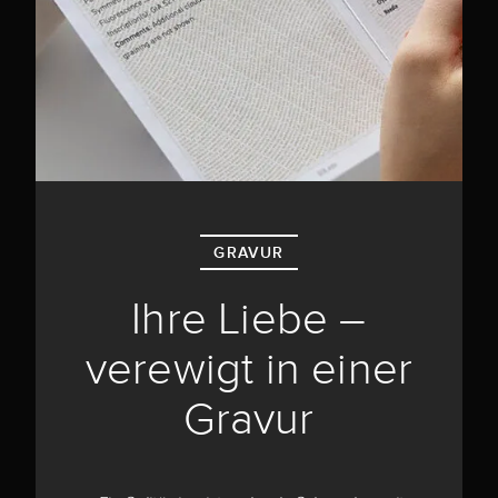
GRAVUR
Ihre Liebe –
verewigt in einer
Gravur