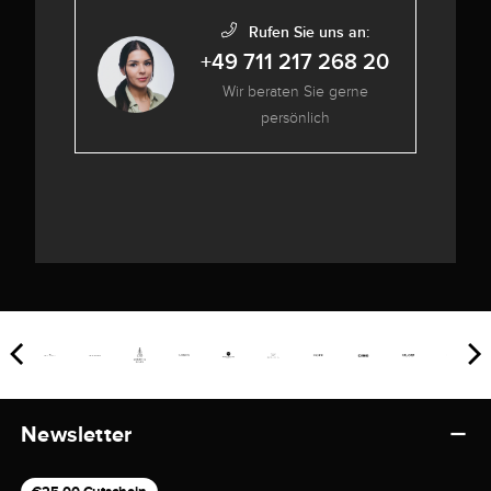
Rufen Sie uns an:
+49 711 217 268 20
Wir beraten Sie gerne
persönlich
Newsletter