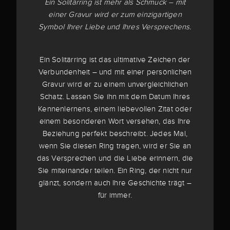
Ein Solitärring ist mehr als Schmuck – mit
einer Gravur wird er zum einzigartigen
Symbol Ihrer Liebe und Ihres Versprechens.
Ein Solitärring ist das ultimative Zeichen der
Verbundenheit – und mit einer persönlichen
Gravur wird er zu einem unvergleichlichen
Schatz. Lassen Sie ihn mit dem Datum Ihres
Kennenlernens, einem liebevollen Zitat oder
einem besonderen Wort versehen, das Ihre
Beziehung perfekt beschreibt. Jedes Mal,
wenn Sie diesen Ring tragen, wird er Sie an
das Versprechen und die Liebe erinnern, die
Sie miteinander teilen. Ein Ring, der nicht nur
glänzt, sondern auch Ihre Geschichte trägt –
für immer.