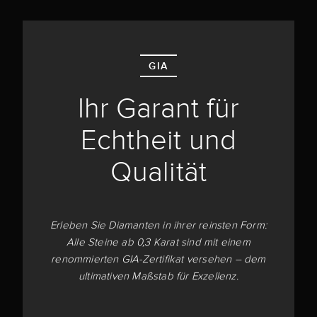
GIA
Ihr Garant für
Echtheit und
Qualität
Erleben Sie Diamanten in ihrer reinsten Form:
Alle Steine ab 0,3 Karat sind mit einem
renommierten GIA-Zertifikat versehen – dem
ultimativen Maßstab für Exzellenz.