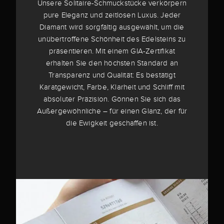
Unsere Solitaire-Schmuckstücke verkörpern
pure Eleganz und zeitlosen Luxus. Jeder
Diamant wird sorgfältig ausgewählt, um die
unübertroffene Schönheit des Edelsteins zu
präsentieren. Mit einem GIA-Zertifikat
erhalten Sie den höchsten Standard an
Transparenz und Qualität: Es bestätigt
Karatgewicht, Farbe, Klarheit und Schliff mit
absoluter Präzision. Gönnen Sie sich das
Außergewöhnliche – für einen Glanz, der für
die Ewigkeit geschaffen ist.