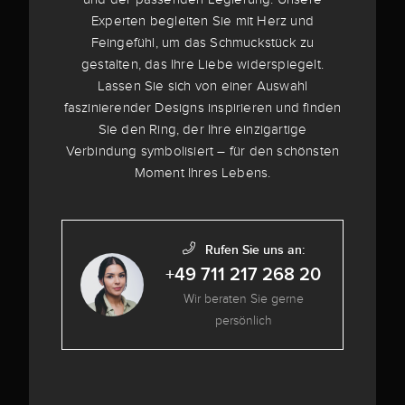
Experten begleiten Sie mit Herz und
Feingefühl, um das Schmuckstück zu
gestalten, das Ihre Liebe widerspiegelt.
Lassen Sie sich von einer Auswahl
faszinierender Designs inspirieren und finden
Sie den Ring, der Ihre einzigartige
Verbindung symbolisiert – für den schönsten
Moment Ihres Lebens.
Rufen Sie uns an:
+49 711 217 268 20
Wir beraten Sie gerne
persönlich