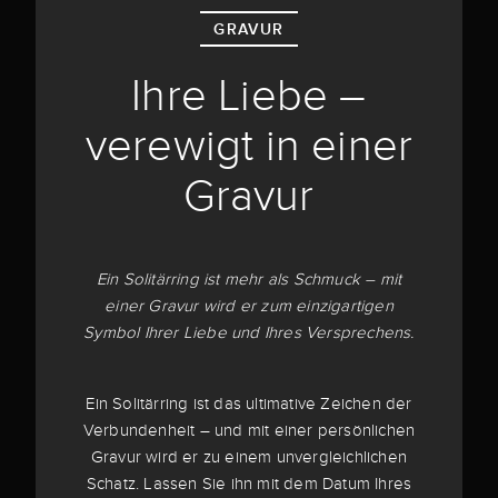
GRAVUR
Ihre Liebe –
verewigt in einer
Gravur
Ein Solitärring ist mehr als Schmuck – mit
einer Gravur wird er zum einzigartigen
Symbol Ihrer Liebe und Ihres Versprechens.
Ein Solitärring ist das ultimative Zeichen der
Verbundenheit – und mit einer persönlichen
Gravur wird er zu einem unvergleichlichen
Schatz. Lassen Sie ihn mit dem Datum Ihres