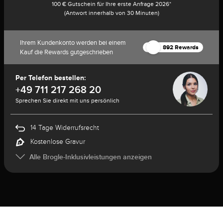
100 € Gutschein für Ihre erste Anfrage 2026*
(Antwort innerhalb von 30 Minuten)
Ihrem Kundenkonto werden bei einem
892 Rewards
Kauf die Rewards gutgeschrieben
Per Telefon bestellen:
+49 711 217 268 20
Sprechen Sie direkt mit uns persönlich
14 Tage Widerrufsrecht
Kostenlose Gravur
Alle Brogle-Inklusivleistungen anzeigen