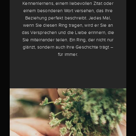
Kennenlernens, einem liebevollen Zitat oder
einem besonderen Wort versehen, das Ihre
Beziehung perfekt beschreibt. Jedes Mal,
wenn Sie diesen Ring tragen, wird er Sie an
das Versprechen und die Liebe erinnern, die
Sie miteinander teilen. Ein Ring, der nicht nur
glänzt, sondern auch Ihre Geschichte trägt –
für immer.