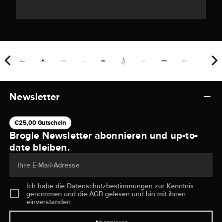
Newsletter
€25,00 Gutschein
Brogle Newsletter abonnieren und up-to-
date bleiben.
Ihre E-Mail-Adresse
Ich habe die
Datenschutzbestimmungen
zur Kenntnis
genommen und die
AGB
gelesen und bin mit ihnen
einverstanden.