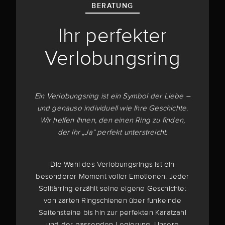
BERATUNG
Ihr perfekter
Verlobungsring
Ein Verlobungsring ist ein Symbol der Liebe –
und genauso individuell wie Ihre Geschichte.
Wir helfen Ihnen, den einen Ring zu finden,
der Ihr „Ja“ perfekt unterstreicht.
Die Wahl des Verlobungsrings ist ein
besonderer Moment voller Emotionen. Jeder
Solitärring erzählt seine eigene Geschichte:
von zarten Ringschienen über funkelnde
Seitensteine bis hin zur perfekten Karatzahl
und der passenden Legierung. Unsere