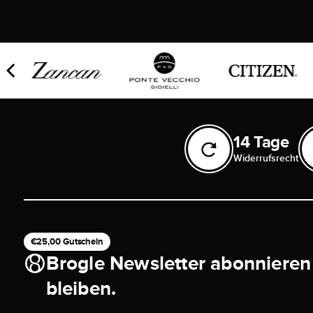
14 Tage
Widerrufsrecht
€25,00 Gutschein
Brogle Newsletter abonnieren
bleiben.