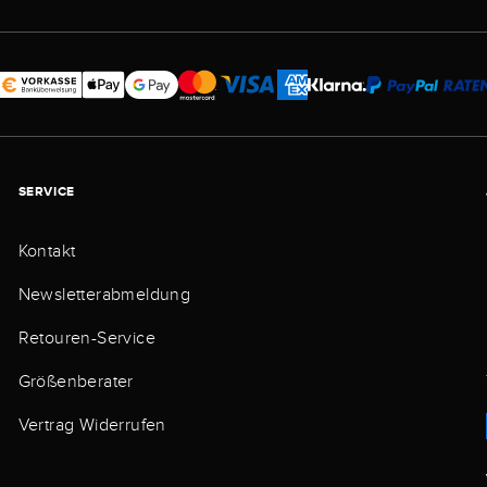
SERVICE
Kontakt
Newsletterabmeldung
Retouren-Service
Größenberater
Vertrag Widerrufen