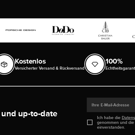
Kostenlos
100%
Versicherter Versand & Rückversand
Echtheitsgarant
Ihre E-Mail-Adresse
 und up-to-date
Ich habe die
Daten
genommen und di
einverstanden.