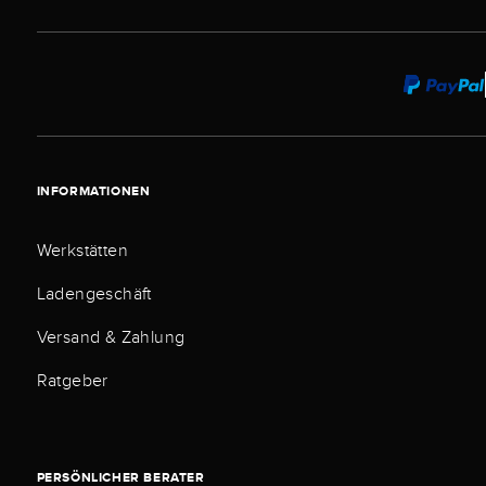
INFORMATIONEN
Werkstätten
Ladengeschäft
Versand & Zahlung
Ratgeber
PERSÖNLICHER BERATER