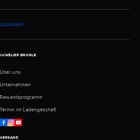
JUWELIER BROGLE
Über uns
Unternehmen
Rewardsprogramm
Termin im Ladengeschäft
VERSAND