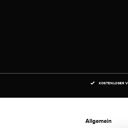
KOSTENLOSER V
Allgemein