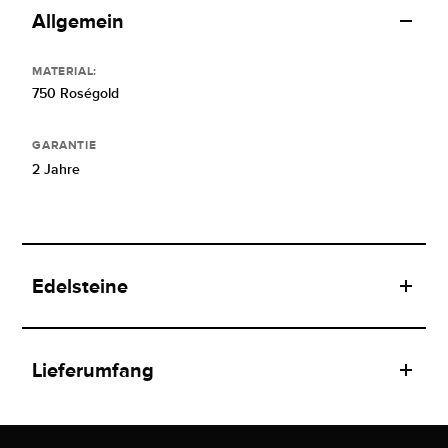
Allgemein
MATERIAL:
750 Roségold
GARANTIE
2 Jahre
Edelsteine
Lieferumfang