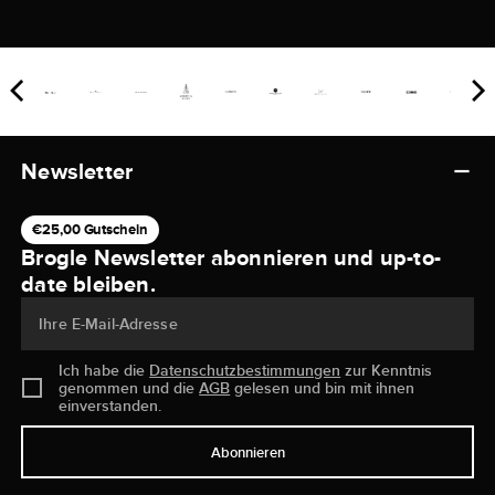
Newsletter
€25,00 Gutschein
Brogle Newsletter abonnieren und up-to-
date bleiben.
Ihre E-Mail-Adresse
Ich habe die
Datenschutzbestimmungen
zur Kenntnis
genommen und die
AGB
gelesen und bin mit ihnen
einverstanden.
Abonnieren