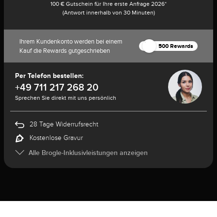
100 € Gutschein für Ihre erste Anfrage 2026*
(Antwort innerhalb von 30 Minuten)
Ihrem Kundenkonto werden bei einem
500 Rewards
Kauf die Rewards gutgeschrieben
Per Telefon bestellen:
+49 711 217 268 20
Sprechen Sie direkt mit uns persönlich
28 Tage Widerrufsrecht
Kostenlose Gravur
Alle Brogle-Inklusivleistungen anzeigen