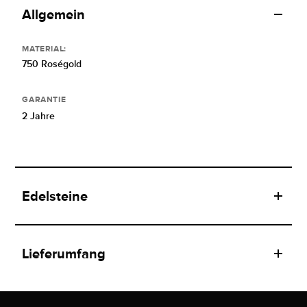
Allgemein
MATERIAL:
750 Roségold
GARANTIE
2 Jahre
Edelsteine
Lieferumfang