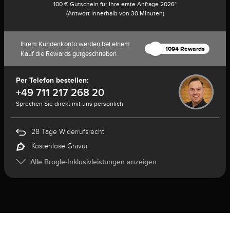
100 € Gutschein für Ihre erste Anfrage 2026*
(Antwort innerhalb von 30 Minuten)
Ihrem Kundenkonto werden bei einem
1094 Rewards
Kauf die Rewards gutgeschrieben
Per Telefon bestellen:
+49 711 217 268 20
Sprechen Sie direkt mit uns persönlich
28 Tage Widerrufsrecht
Kostenlose Gravur
Alle Brogle-Inklusivleistungen anzeigen