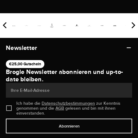
Newsletter
€25,00 Gutschein
Brogle Newsletter abonnieren und up-to-
date bleiben.
Ihre E-Mail-Adresse
Ich habe die
Datenschutzbestimmungen
zur Kenntnis
genommen und die
AGB
gelesen und bin mit ihnen
einverstanden.
Abonnieren