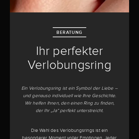
BERATUNG
Ihr perfekter
Verlobungsring
Ein Verlobungsring ist ein Symbol der Liebe –
und genauso individuell wie Ihre Geschichte.
Wir helfen Ihnen, den einen Ring zu finden,
der Ihr „Ja“ perfekt unterstreicht.
Die Wahl des Verlobungsrings ist ein
besonderer Moment voller Emotionen. Jeder