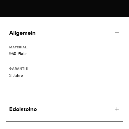
Allgemein
MATERIAL:
950 Platin
GARANTIE
2 Jahre
Edelsteine