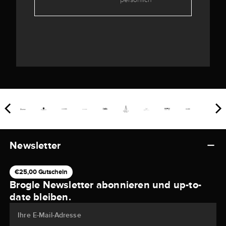
Newsletter
€25,00 Gutschein
Brogle Newsletter abonnieren und up-to-
date bleiben.
Ihre E-Mail-Adresse