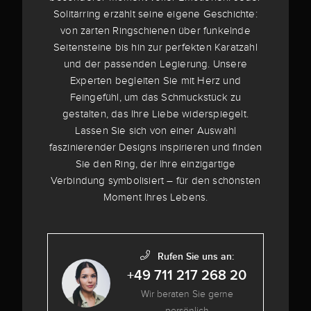
Solitärring erzählt seine eigene Geschichte:
von zarten Ringschienen über funkelnde
Seitensteine bis hin zur perfekten Karatzahl
und der passenden Legierung. Unsere
Experten begleiten Sie mit Herz und
Feingefühl, um das Schmuckstück zu
gestalten, das Ihre Liebe widerspiegelt.
Lassen Sie sich von einer Auswahl
faszinierender Designs inspirieren und finden
Sie den Ring, der Ihre einzigartige
Verbindung symbolisiert – für den schönsten
Moment Ihres Lebens.
Rufen Sie uns an:
+49 711 217 268 20
Wir beraten Sie gerne
persönlich