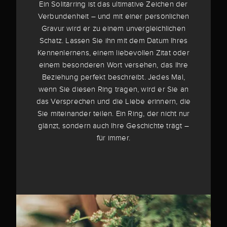
Ein Solitärring ist das ultimative Zeichen der
Verbundenheit – und mit einer persönlichen
Gravur wird er zu einem unvergleichlichen
Schatz. Lassen Sie ihn mit dem Datum Ihres
Kennenlernens, einem liebevollen Zitat oder
einem besonderen Wort versehen, das Ihre
Beziehung perfekt beschreibt. Jedes Mal,
wenn Sie diesen Ring tragen, wird er Sie an
das Versprechen und die Liebe erinnern, die
Sie miteinander teilen. Ein Ring, der nicht nur
glänzt, sondern auch Ihre Geschichte trägt –
für immer.