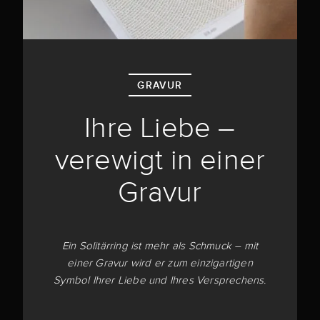
GRAVUR
Ihre Liebe –
verewigt in einer
Gravur
Ein Solitärring ist mehr als Schmuck – mit
einer Gravur wird er zum einzigartigen
Symbol Ihrer Liebe und Ihres Versprechens.