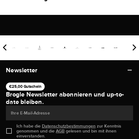
Newsletter
€25,00 Gutschein
Brogle Newsletter abonnieren und up-to-
date bleiben.
Ihre E-Mail-Adresse
Ich habe die
Datenschutzbestimmungen
zur Kenntnis
genommen und die
AGB
gelesen und bin mit ihnen
einverstanden.