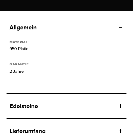
Allgemein
MATERIAL:
950 Platin
GARANTIE
2 Jahre
Edelsteine
Lieferumfang