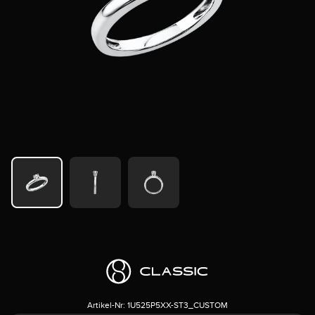
Artikel-Nr:
1U525P5XX-ST3_CUSTOM