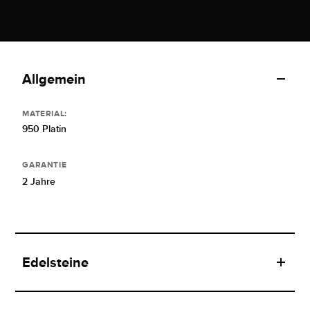
Allgemein
MATERIAL:
950 Platin
GARANTIE
2 Jahre
Edelsteine