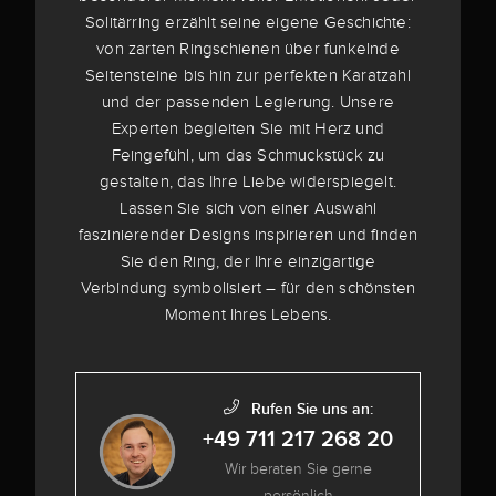
Solitärring erzählt seine eigene Geschichte:
von zarten Ringschienen über funkelnde
Seitensteine bis hin zur perfekten Karatzahl
und der passenden Legierung. Unsere
Experten begleiten Sie mit Herz und
Feingefühl, um das Schmuckstück zu
gestalten, das Ihre Liebe widerspiegelt.
Lassen Sie sich von einer Auswahl
faszinierender Designs inspirieren und finden
Sie den Ring, der Ihre einzigartige
Verbindung symbolisiert – für den schönsten
Moment Ihres Lebens.
Rufen Sie uns an:
+49 711 217 268 20
Wir beraten Sie gerne
persönlich