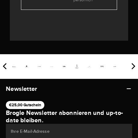
Newsletter
€25,00 Gutschein
Brogle Newsletter abonnieren und up-to-
date bleiben.
Ihre E-Mail-Adresse