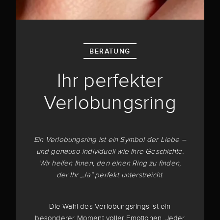
BERATUNG
Ihr perfekter
Verlobungsring
Ein Verlobungsring ist ein Symbol der Liebe –
und genauso individuell wie Ihre Geschichte.
Wir helfen Ihnen, den einen Ring zu finden,
der Ihr „Ja“ perfekt unterstreicht.
Die Wahl des Verlobungsrings ist ein
besonderer Moment voller Emotionen. Jeder