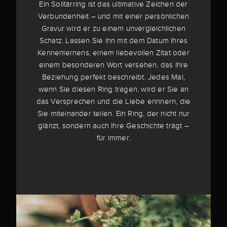
Ein Solitärring ist das ultimative Zeichen der
Verbundenheit – und mit einer persönlichen
Gravur wird er zu einem unvergleichlichen
Schatz. Lassen Sie ihn mit dem Datum Ihres
Kennenlernens, einem liebevollen Zitat oder
einem besonderen Wort versehen, das Ihre
Beziehung perfekt beschreibt. Jedes Mal,
wenn Sie diesen Ring tragen, wird er Sie an
das Versprechen und die Liebe erinnern, die
Sie miteinander teilen. Ein Ring, der nicht nur
glänzt, sondern auch Ihre Geschichte trägt –
für immer.