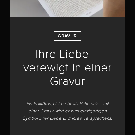
GRAVUR
Ihre Liebe –
verewigt in einer
Gravur
Ein Solitärring ist mehr als Schmuck – mit
einer Gravur wird er zum einzigartigen
Symbol Ihrer Liebe und Ihres Versprechens.