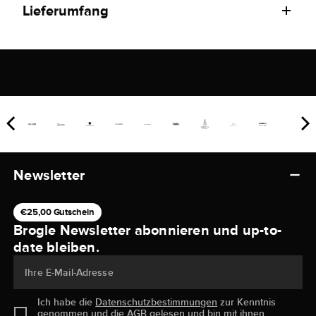
Lieferumfang
Newsletter
€25,00 Gutschein
Brogle Newsletter abonnieren und up-to-
date bleiben.
Ihre E-Mail-Adresse
Ich habe die
Datenschutzbestimmungen
zur Kenntnis
genommen und die
AGB
gelesen und bin mit ihnen