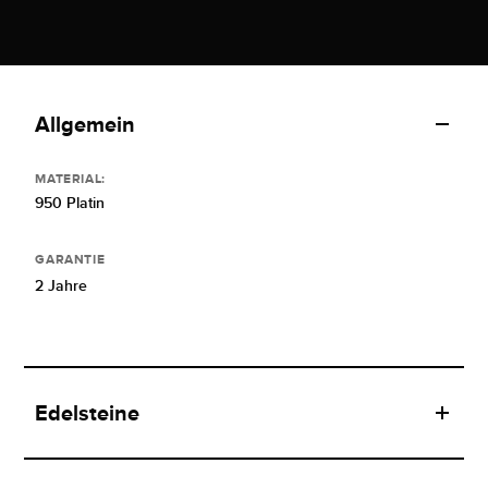
Allgemein
MATERIAL:
950 Platin
GARANTIE
2 Jahre
Edelsteine