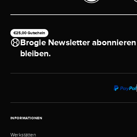
€25,00 Gutschein
Brogle Newsletter abonnieren
bleiben.
INFORMATIONEN
Werkstätten