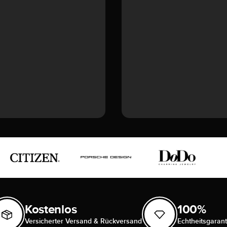
Kostenlos
100%
Versicherter Versand & Rückversand
Echtheitsgarant