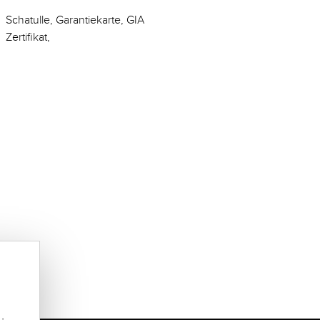
Schatulle, Garantiekarte, GIA
Zertifikat,
u