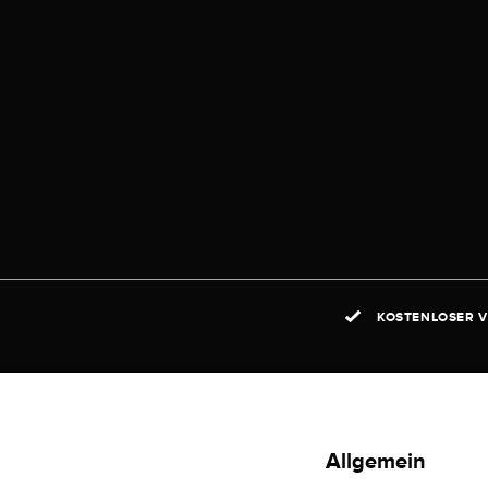
KOSTENLOSER V
Allgemein