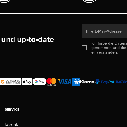
Ihre E-Mail-Adresse
 und up-to-date
Ich habe die
Daten
genommen und di
einverstanden.
SERVICE
Kontakt