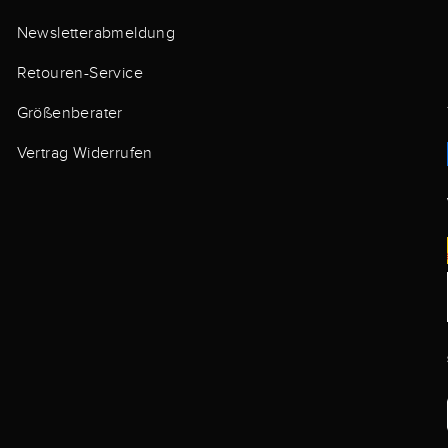
Newsletterabmeldung
Retouren-Service
Größenberater
Vertrag Widerrufen