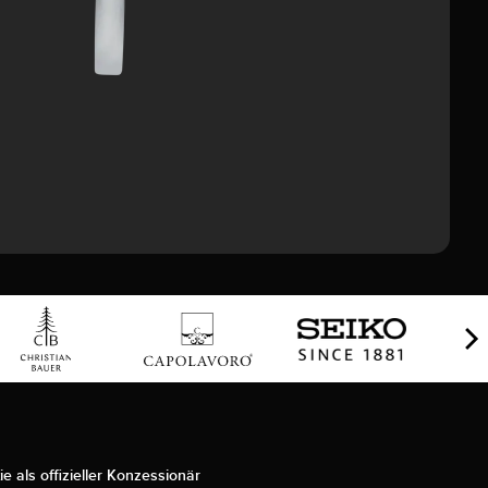
ie als offizieller Konzessionär