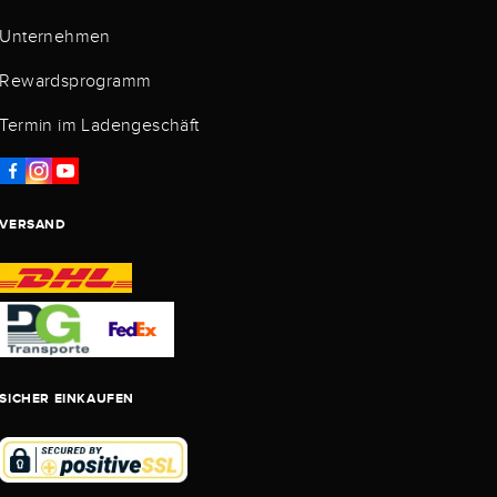
Unternehmen
Rewardsprogramm
Termin im Ladengeschäft
VERSAND
SICHER EINKAUFEN