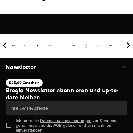
Newsletter
€25,00 Gutschein
Brogle Newsletter abonnieren und up-to-
date bleiben.
Ihre E-Mail-Adresse
Ich habe die
Datenschutzbestimmungen
zur Kenntnis
genommen und die
AGB
gelesen und bin mit ihnen
einverstanden.