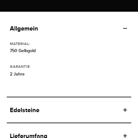
Allgemein
MATERIAL:
750 Gelbgold
GARANTIE
2 Jahre
Edelsteine
Lieferumfang