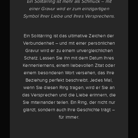
Ein Solitärring ist mehr als Schmuck – mit
einer Gravur wird er zum einzigartigen
Symbol Ihrer Liebe und Ihres Versprechens.
Ein Solitärring ist das ultimative Zeichen der
Verbundenheit – und mit einer persönlichen
Gravur wird er zu einem unvergleichlichen
Schatz. Lassen Sie ihn mit dem Datum Ihres
Kennenlernens, einem liebevollen Zitat oder
einem besonderen Wort versehen, das Ihre
Beziehung perfekt beschreibt. Jedes Mal,
wenn Sie diesen Ring tragen, wird er Sie an
das Versprechen und die Liebe erinnern, die
Sie miteinander teilen. Ein Ring, der nicht nur
glänzt, sondern auch Ihre Geschichte trägt –
für immer.