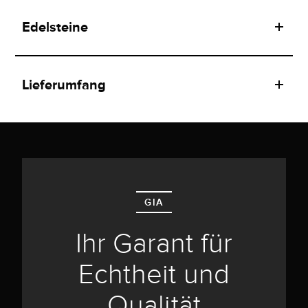
Edelsteine
Lieferumfang
GIA
Ihr Garant für
Echtheit und
Qualität