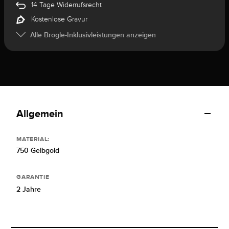
14 Tage Widerrufsrecht
Kostenlose Gravur
Alle Brogle-Inklusivleistungen anzeigen
Allgemein
MATERIAL:
750 Gelbgold
GARANTIE
2 Jahre