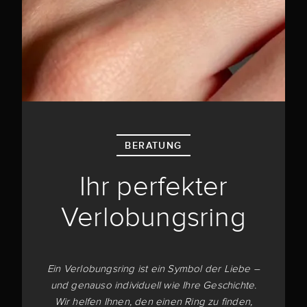
BERATUNG
Ihr perfekter
Verlobungsring
Ein Verlobungsring ist ein Symbol der Liebe –
und genauso individuell wie Ihre Geschichte.
Wir helfen Ihnen, den einen Ring zu finden,