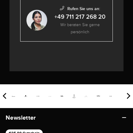
Rufen Sie uns an:
+49 711 217 268 20
Wir beraten Sie gerne
persönlich
Newsletter