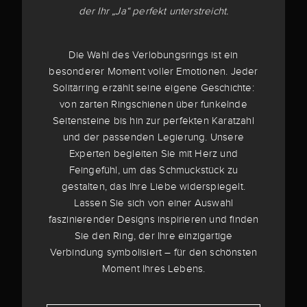
der Ihr „Ja“ perfekt unterstreicht.
Die Wahl des Verlobungsrings ist ein
besonderer Moment voller Emotionen. Jeder
Solitärring erzählt seine eigene Geschichte:
von zarten Ringschienen über funkelnde
Seitensteine bis hin zur perfekten Karatzahl
und der passenden Legierung. Unsere
Experten begleiten Sie mit Herz und
Feingefühl, um das Schmuckstück zu
gestalten, das Ihre Liebe widerspiegelt.
Lassen Sie sich von einer Auswahl
faszinierender Designs inspirieren und finden
Sie den Ring, der Ihre einzigartige
Verbindung symbolisiert – für den schönsten
Moment Ihres Lebens.