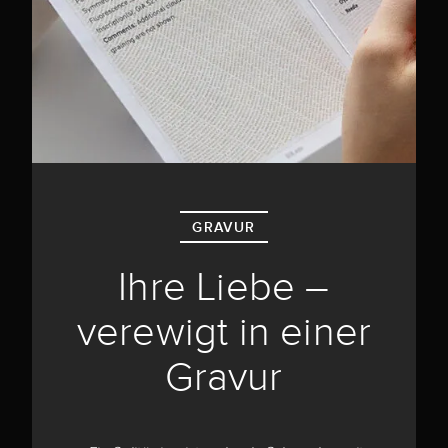
GRAVUR
Ihre Liebe –
verewigt in einer
Gravur