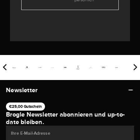
Newsletter
€25,00 Gutschein
Brogle Newsletter abonnieren und up-to-
date bleiben.
Ihre E-Mail-Adresse