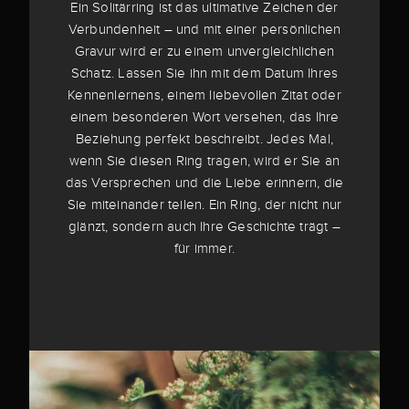
Ein Solitärring ist das ultimative Zeichen der
Verbundenheit – und mit einer persönlichen
Gravur wird er zu einem unvergleichlichen
Schatz. Lassen Sie ihn mit dem Datum Ihres
Kennenlernens, einem liebevollen Zitat oder
einem besonderen Wort versehen, das Ihre
Beziehung perfekt beschreibt. Jedes Mal,
wenn Sie diesen Ring tragen, wird er Sie an
das Versprechen und die Liebe erinnern, die
Sie miteinander teilen. Ein Ring, der nicht nur
glänzt, sondern auch Ihre Geschichte trägt –
für immer.