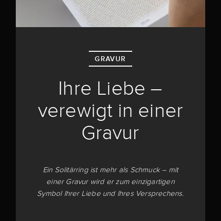
GRAVUR
Ihre Liebe –
verewigt in einer
Gravur
Ein Solitärring ist mehr als Schmuck – mit
einer Gravur wird er zum einzigartigen
Symbol Ihrer Liebe und Ihres Versprechens.