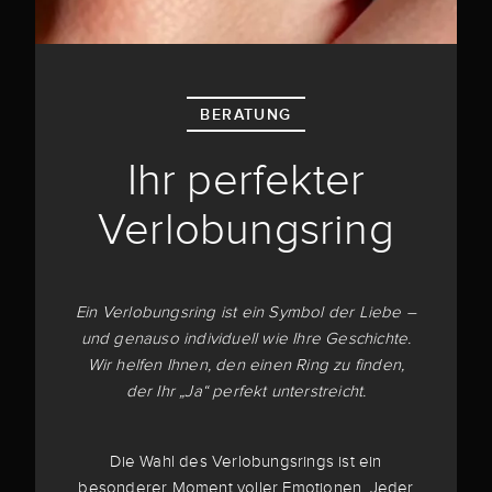
BERATUNG
Ihr perfekter
Verlobungsring
Ein Verlobungsring ist ein Symbol der Liebe –
und genauso individuell wie Ihre Geschichte.
Wir helfen Ihnen, den einen Ring zu finden,
der Ihr „Ja“ perfekt unterstreicht.
Die Wahl des Verlobungsrings ist ein
besonderer Moment voller Emotionen. Jeder