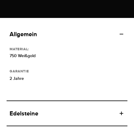
Allgemein
MATERIAL:
750 Weißgold
GARANTIE
2 Jahre
Edelsteine