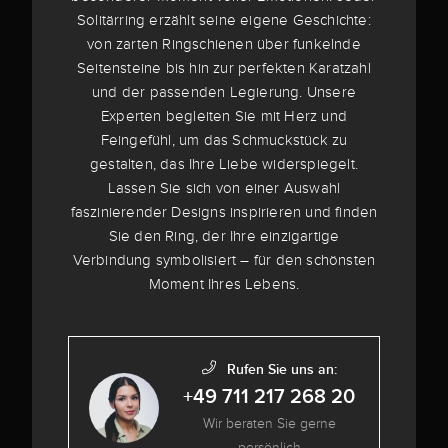
Solitärring erzählt seine eigene Geschichte:
von zarten Ringschienen über funkelnde
Seitensteine bis hin zur perfekten Karatzahl
und der passenden Legierung. Unsere
Experten begleiten Sie mit Herz und
Feingefühl, um das Schmuckstück zu
gestalten, das Ihre Liebe widerspiegelt.
Lassen Sie sich von einer Auswahl
faszinierender Designs inspirieren und finden
Sie den Ring, der Ihre einzigartige
Verbindung symbolisiert – für den schönsten
Moment Ihres Lebens.
Rufen Sie uns an:
+49 711 217 268 20
Wir beraten Sie gerne
persönlich