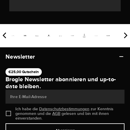
Newsletter
€25,00 Gutschein
Brogle Newsletter abonnieren und up-to-
date bleiben.
Ihre E-Mail-Adresse
Ich habe die
Datenschutzbestimmungen
zur Kenntnis
genommen und die
AGB
gelesen und bin mit ihnen
einverstanden.