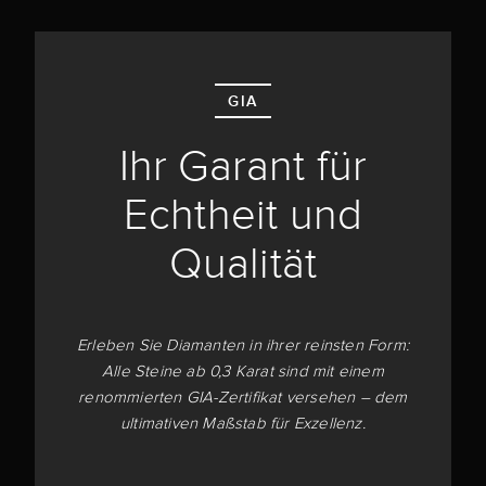
GIA
Ihr Garant für
Echtheit und
Qualität
Erleben Sie Diamanten in ihrer reinsten Form:
Alle Steine ab 0,3 Karat sind mit einem
renommierten GIA-Zertifikat versehen – dem
ultimativen Maßstab für Exzellenz.