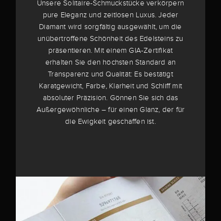
Unsere Solitaire-Schmuckstücke verkörpern
pure Eleganz und zeitlosen Luxus. Jeder
Diamant wird sorgfältig ausgewählt, um die
unübertroffene Schönheit des Edelsteins zu
präsentieren. Mit einem GIA-Zertifikat
erhalten Sie den höchsten Standard an
Transparenz und Qualität: Es bestätigt
Karatgewicht, Farbe, Klarheit und Schliff mit
absoluter Präzision. Gönnen Sie sich das
Außergewöhnliche – für einen Glanz, der für
die Ewigkeit geschaffen ist.