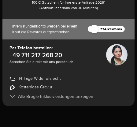
100 € Gutschein für Ihre erste Anfrage 2026*
(Antwort innerhalb von 30 Minuten)
Ihrem Kundenkonto werden bei einem
774 Rewards
Kauf die Rewards gutgeschrieben
Per Telefon bestellen:
+49 711 217 268 20
Sprechen Sie direkt mit uns persönlich
14 Tage Widerrufsrecht
Kostenlose Gravur
Alle Brogle-Inklusivleistungen anzeigen