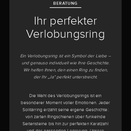
BERATUNG
Ihr perfekter
Verlobungsring
Ein Verlobungsring ist ein Symbol der Liebe –
und genauso individuell wie Ihre Geschichte.
Wir helfen Ihnen, den einen Ring zu finden,
der Ihr „Ja“ perfekt unterstreicht.
Die Wahl des Verlobungsrings ist ein
besonderer Moment voller Emotionen. Jeder
Solitärring erzählt seine eigene Geschichte:
von zarten Ringschienen über funkelnde
Seitensteine bis hin zur perfekten Karatzahl
und der passenden Legierung. Unsere