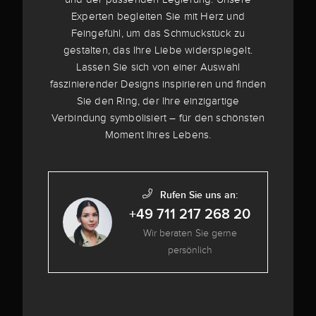
Experten begleiten Sie mit Herz und
Feingefühl, um das Schmuckstück zu
gestalten, das Ihre Liebe widerspiegelt.
Lassen Sie sich von einer Auswahl
faszinierender Designs inspirieren und finden
Sie den Ring, der Ihre einzigartige
Verbindung symbolisiert – für den schönsten
Moment Ihres Lebens.
Rufen Sie uns an:
+49 711 217 268 20
Wir beraten Sie gerne
persönlich