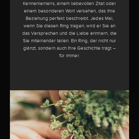
Kennenlernens, einem liebevollen Zitat oder
einem besonderen Wort versehen, das Ihre
Beziehung perfekt beschreibt. Jedes Mal,
wenn Sie diesen Ring tragen, wird er Sie an
das Versprechen und die Liebe erinnern, die
Sie miteinander teilen. Ein Ring, der nicht nur
glänzt, sondern auch Ihre Geschichte trägt –
für immer.