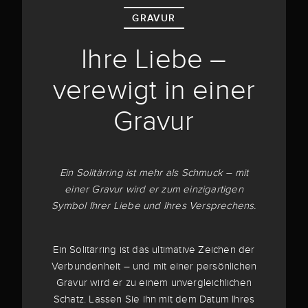
GRAVUR
Ihre Liebe –
verewigt in einer
Gravur
Ein Solitärring ist mehr als Schmuck – mit
einer Gravur wird er zum einzigartigen
Symbol Ihrer Liebe und Ihres Versprechens.
Ein Solitärring ist das ultimative Zeichen der
Verbundenheit – und mit einer persönlichen
Gravur wird er zu einem unvergleichlichen
Schatz. Lassen Sie ihn mit dem Datum Ihres