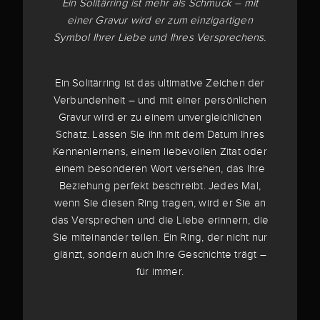
Ein Solitärring ist mehr als Schmuck – mit
einer Gravur wird er zum einzigartigen
Symbol Ihrer Liebe und Ihres Versprechens.
Ein Solitärring ist das ultimative Zeichen der
Verbundenheit – und mit einer persönlichen
Gravur wird er zu einem unvergleichlichen
Schatz. Lassen Sie ihn mit dem Datum Ihres
Kennenlernens, einem liebevollen Zitat oder
einem besonderen Wort versehen, das Ihre
Beziehung perfekt beschreibt. Jedes Mal,
wenn Sie diesen Ring tragen, wird er Sie an
das Versprechen und die Liebe erinnern, die
Sie miteinander teilen. Ein Ring, der nicht nur
glänzt, sondern auch Ihre Geschichte trägt –
für immer.