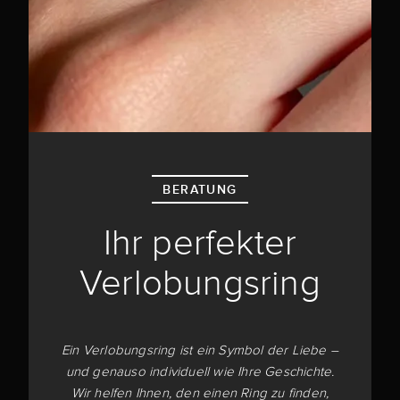
BERATUNG
Ihr perfekter
Verlobungsring
Ein Verlobungsring ist ein Symbol der Liebe –
und genauso individuell wie Ihre Geschichte.
Wir helfen Ihnen, den einen Ring zu finden,