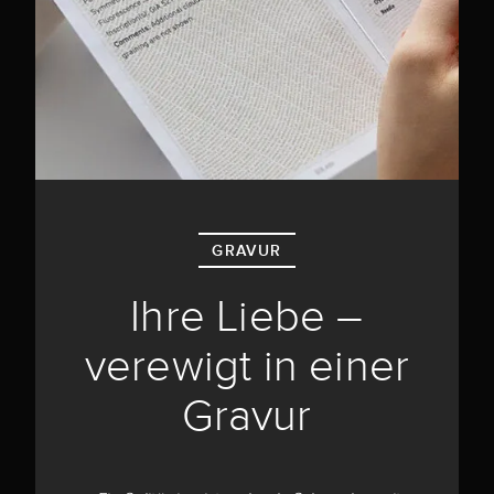
GRAVUR
Ihre Liebe –
verewigt in einer
Gravur