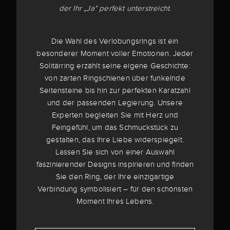
der Ihr „Ja“ perfekt unterstreicht.
Die Wahl des Verlobungsrings ist ein
besonderer Moment voller Emotionen. Jeder
Solitärring erzählt seine eigene Geschichte:
von zarten Ringschienen über funkelnde
Seitensteine bis hin zur perfekten Karatzahl
und der passenden Legierung. Unsere
Experten begleiten Sie mit Herz und
Feingefühl, um das Schmuckstück zu
gestalten, das Ihre Liebe widerspiegelt.
Lassen Sie sich von einer Auswahl
faszinierender Designs inspirieren und finden
Sie den Ring, der Ihre einzigartige
Verbindung symbolisiert – für den schönsten
Moment Ihres Lebens.