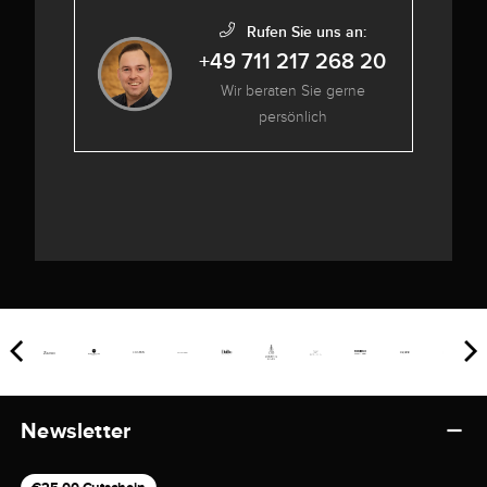
Rufen Sie uns an:
+49 711 217 268 20
Wir beraten Sie gerne
persönlich
Newsletter