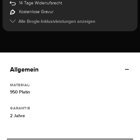
14 Tage Widerrufsrecht
Kostenlose Gravur
Alle Brogle-Inklusivleistungen anzeigen
Allgemein
MATERIAL:
950 Platin
GARANTIE
2 Jahre