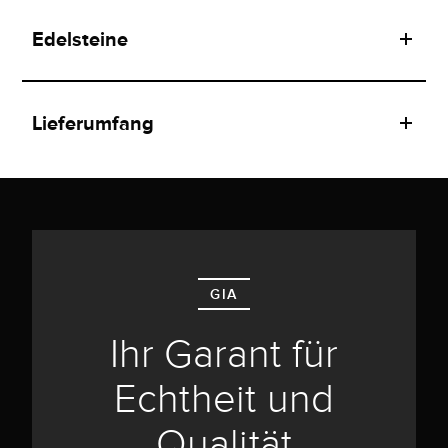
Edelsteine
Lieferumfang
GIA
Ihr Garant für
Echtheit und
Qualität