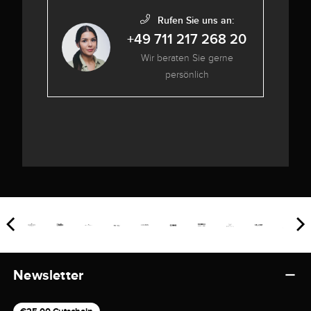
Rufen Sie uns an:
+49 711 217 268 20
Wir beraten Sie gerne
persönlich
Newsletter