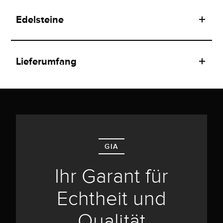
Edelsteine
Lieferumfang
GIA
Ihr Garant für
Echtheit und
Qualität