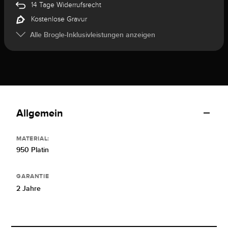
14 Tage Widerrufsrecht
Kostenlose Gravur
Alle Brogle-Inklusivleistungen anzeigen
Allgemein
MATERIAL:
950 Platin
GARANTIE
2 Jahre