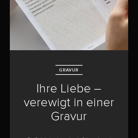
GRAVUR
Ihre Liebe –
verewigt in einer
Gravur