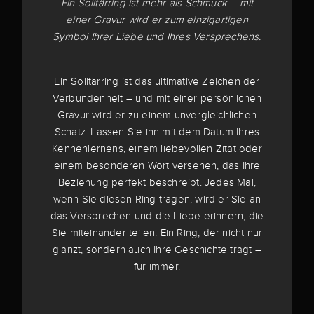
Ein Solitärring ist mehr als Schmuck – mit
einer Gravur wird er zum einzigartigen
Symbol Ihrer Liebe und Ihres Versprechens.
Ein Solitärring ist das ultimative Zeichen der
Verbundenheit – und mit einer persönlichen
Gravur wird er zu einem unvergleichlichen
Schatz. Lassen Sie ihn mit dem Datum Ihres
Kennenlernens, einem liebevollen Zitat oder
einem besonderen Wort versehen, das Ihre
Beziehung perfekt beschreibt. Jedes Mal,
wenn Sie diesen Ring tragen, wird er Sie an
das Versprechen und die Liebe erinnern, die
Sie miteinander teilen. Ein Ring, der nicht nur
glänzt, sondern auch Ihre Geschichte trägt –
für immer.