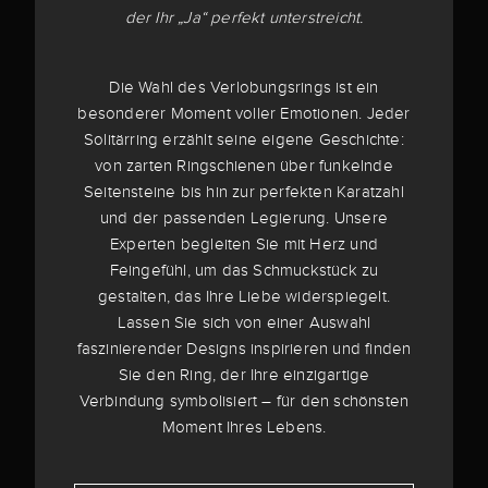
der Ihr „Ja“ perfekt unterstreicht.
Die Wahl des Verlobungsrings ist ein
besonderer Moment voller Emotionen. Jeder
Solitärring erzählt seine eigene Geschichte:
von zarten Ringschienen über funkelnde
Seitensteine bis hin zur perfekten Karatzahl
und der passenden Legierung. Unsere
Experten begleiten Sie mit Herz und
Feingefühl, um das Schmuckstück zu
gestalten, das Ihre Liebe widerspiegelt.
Lassen Sie sich von einer Auswahl
faszinierender Designs inspirieren und finden
Sie den Ring, der Ihre einzigartige
Verbindung symbolisiert – für den schönsten
Moment Ihres Lebens.