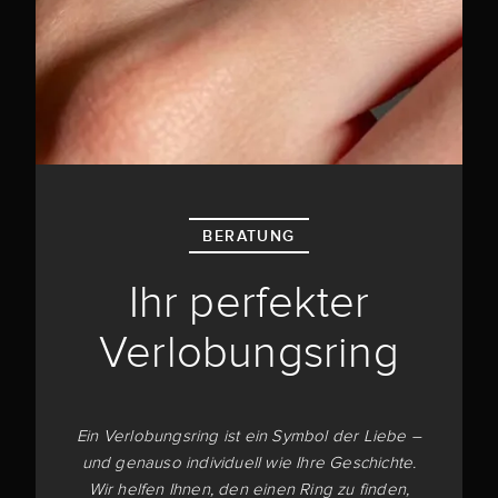
BERATUNG
Ihr perfekter
Verlobungsring
Ein Verlobungsring ist ein Symbol der Liebe –
und genauso individuell wie Ihre Geschichte.
Wir helfen Ihnen, den einen Ring zu finden,