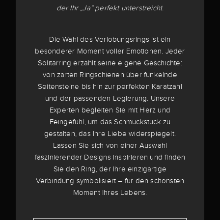
der Ihr „Ja“ perfekt unterstreicht.
Die Wahl des Verlobungsrings ist ein
besonderer Moment voller Emotionen. Jeder
Solitärring erzählt seine eigene Geschichte:
von zarten Ringschienen über funkelnde
Seitensteine bis hin zur perfekten Karatzahl
und der passenden Legierung. Unsere
Experten begleiten Sie mit Herz und
Feingefühl, um das Schmuckstück zu
gestalten, das Ihre Liebe widerspiegelt.
Lassen Sie sich von einer Auswahl
faszinierender Designs inspirieren und finden
Sie den Ring, der Ihre einzigartige
Verbindung symbolisiert – für den schönsten
Moment Ihres Lebens.