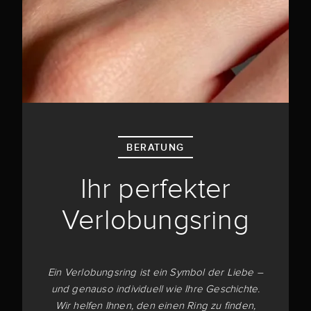
BERATUNG
Ihr perfekter
Verlobungsring
Ein Verlobungsring ist ein Symbol der Liebe –
und genauso individuell wie Ihre Geschichte.
Wir helfen Ihnen, den einen Ring zu finden,