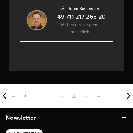
Rufen Sie uns an:
+49 711 217 268 20
Wir beraten Sie gerne
persönlich
Newsletter