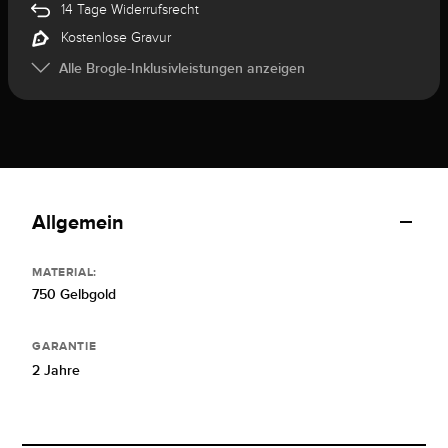
14 Tage Widerrufsrecht
Kostenlose Gravur
Alle Brogle-Inklusivleistungen anzeigen
Allgemein
MATERIAL:
750 Gelbgold
GARANTIE
2 Jahre