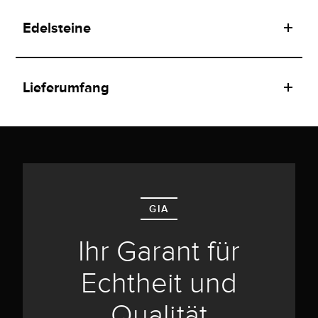
Edelsteine
Lieferumfang
GIA
Ihr Garant für
Echtheit und
Qualität