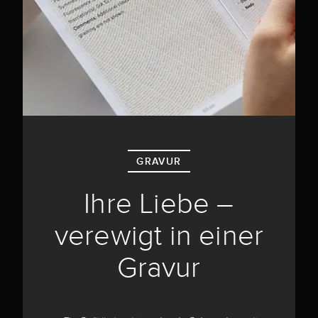
GRAVUR
Ihre Liebe –
verewigt in einer
Gravur