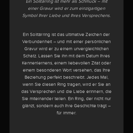
Ein Solitärring ist mehr als Schmuck – mit
einer Gravur wird er zum einzigartigen
Symbol Ihrer Liebe und Ihres Versprechens.
Ein Solitärring ist das ultimative Zeichen der
Verbundenheit – und mit einer persönlichen
Gravur wird er zu einem unvergleichlichen
Schatz. Lassen Sie ihn mit dem Datum Ihres
Kennenlernens, einem liebevollen Zitat oder
einem besonderen Wort versehen, das Ihre
Beziehung perfekt beschreibt. Jedes Mal,
wenn Sie diesen Ring tragen, wird er Sie an
das Versprechen und die Liebe erinnern, die
Sie miteinander teilen. Ein Ring, der nicht nur
glänzt, sondern auch Ihre Geschichte trägt –
für immer.