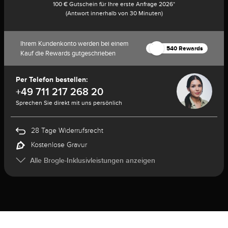
100 € Gutschein für Ihre erste Anfrage 2026*
(Antwort innerhalb von 30 Minuten)
Ihrem Kundenkonto werden bei einem
540 Rewards
Kauf die Rewards gutgeschrieben
Per Telefon bestellen:
+49 711 217 268 20
Sprechen Sie direkt mit uns persönlich
28 Tage Widerrufsrecht
Kostenlose Gravur
Alle Brogle-Inklusivleistungen anzeigen