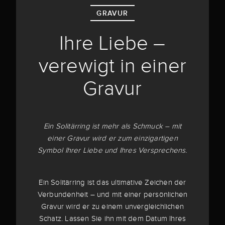
GRAVUR
Ihre Liebe –
verewigt in einer
Gravur
Ein Solitärring ist mehr als Schmuck – mit
einer Gravur wird er zum einzigartigen
Symbol Ihrer Liebe und Ihres Versprechens.
Ein Solitärring ist das ultimative Zeichen der
Verbundenheit – und mit einer persönlichen
Gravur wird er zu einem unvergleichlichen
Schatz. Lassen Sie ihn mit dem Datum Ihres