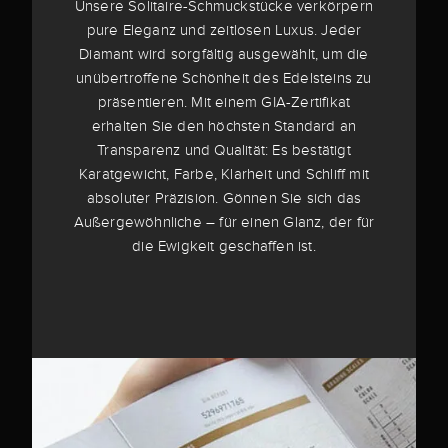
Unsere Solitaire-Schmuckstücke verkörpern
pure Eleganz und zeitlosen Luxus. Jeder
Diamant wird sorgfältig ausgewählt, um die
unübertroffene Schönheit des Edelsteins zu
präsentieren. Mit einem GIA-Zertifikat
erhalten Sie den höchsten Standard an
Transparenz und Qualität: Es bestätigt
Karatgewicht, Farbe, Klarheit und Schliff mit
absoluter Präzision. Gönnen Sie sich das
Außergewöhnliche – für einen Glanz, der für
die Ewigkeit geschaffen ist.