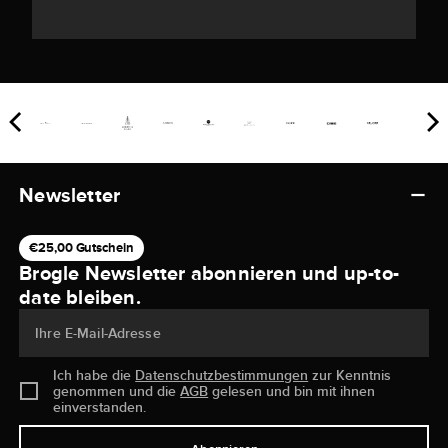
Newsletter
€25,00 Gutschein
Brogle Newsletter abonnieren und up-to-
date bleiben.
Ihre E-Mail-Adresse
Ich habe die
Datenschutzbestimmungen
zur Kenntnis
genommen und die
AGB
gelesen und bin mit ihnen
einverstanden.