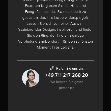
Experten begleiten Sie mit Herz und
Feingefühl, um das Schmuckstück zu
gestalten, das Ihre Liebe widerspiegelt.
Lassen Sie sich von einer Auswahl
faszinierender Designs inspirieren und finden
Sie den Ring, der Ihre einzigartige
Verbindung symbolisiert – für den schönsten
Moment Ihres Lebens.
Rufen Sie uns an:
+49 711 217 268 20
Wir beraten Sie gerne
persönlich