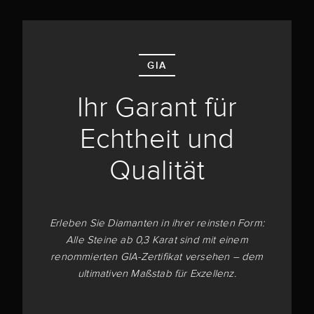
GIA
Ihr Garant für
Echtheit und
Qualität
Erleben Sie Diamanten in ihrer reinsten Form:
Alle Steine ab 0,3 Karat sind mit einem
renommierten GIA-Zertifikat versehen – dem
ultimativen Maßstab für Exzellenz.