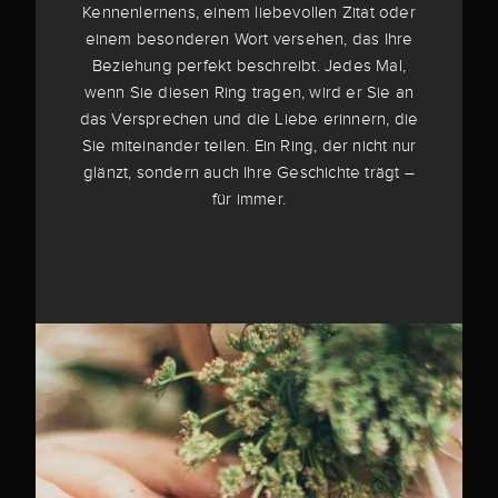
Kennenlernens, einem liebevollen Zitat oder
einem besonderen Wort versehen, das Ihre
Beziehung perfekt beschreibt. Jedes Mal,
wenn Sie diesen Ring tragen, wird er Sie an
das Versprechen und die Liebe erinnern, die
Sie miteinander teilen. Ein Ring, der nicht nur
glänzt, sondern auch Ihre Geschichte trägt –
für immer.