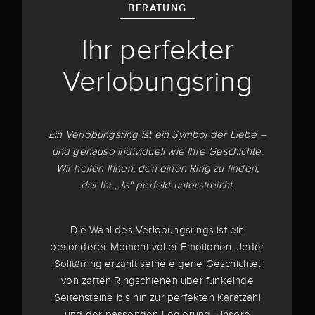
BERATUNG
Ihr perfekter
Verlobungsring
Ein Verlobungsring ist ein Symbol der Liebe –
und genauso individuell wie Ihre Geschichte.
Wir helfen Ihnen, den einen Ring zu finden,
der Ihr „Ja“ perfekt unterstreicht.
Die Wahl des Verlobungsrings ist ein
besonderer Moment voller Emotionen. Jeder
Solitärring erzählt seine eigene Geschichte:
von zarten Ringschienen über funkelnde
Seitensteine bis hin zur perfekten Karatzahl
und der passenden Legierung. Unsere