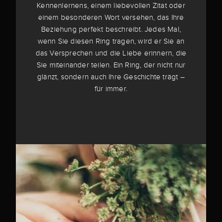
Kennenlernens, einem liebevollen Zitat oder
einem besonderen Wort versehen, das Ihre
Beziehung perfekt beschreibt. Jedes Mal,
wenn Sie diesen Ring tragen, wird er Sie an
das Versprechen und die Liebe erinnern, die
Sie miteinander teilen. Ein Ring, der nicht nur
glänzt, sondern auch Ihre Geschichte trägt –
für immer.