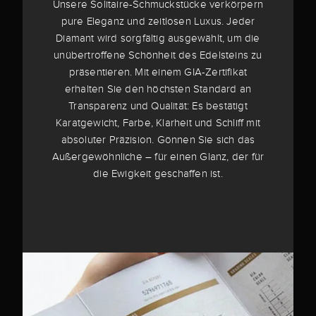
Unsere Solitaire-Schmuckstücke verkörpern
pure Eleganz und zeitlosen Luxus. Jeder
Diamant wird sorgfältig ausgewählt, um die
unübertroffene Schönheit des Edelsteins zu
präsentieren. Mit einem GIA-Zertifikat
erhalten Sie den höchsten Standard an
Transparenz und Qualität: Es bestätigt
Karatgewicht, Farbe, Klarheit und Schliff mit
absoluter Präzision. Gönnen Sie sich das
Außergewöhnliche – für einen Glanz, der für
die Ewigkeit geschaffen ist.