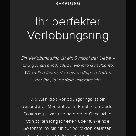
BERATUNG
Ihr perfekter
Verlobungsring
Ein Verlobungsring ist ein Symbol der Liebe –
und genauso individuell wie Ihre Geschichte.
Wir helfen Ihnen, den einen Ring zu finden,
der Ihr „Ja“ perfekt unterstreicht.
Die Wahl des Verlobungsrings ist ein
besonderer Moment voller Emotionen. Jeder
Solitärring erzählt seine eigene Geschichte:
von zarten Ringschienen über funkelnde
Seitensteine bis hin zur perfekten Karatzahl
und der passenden Legierung. Unsere