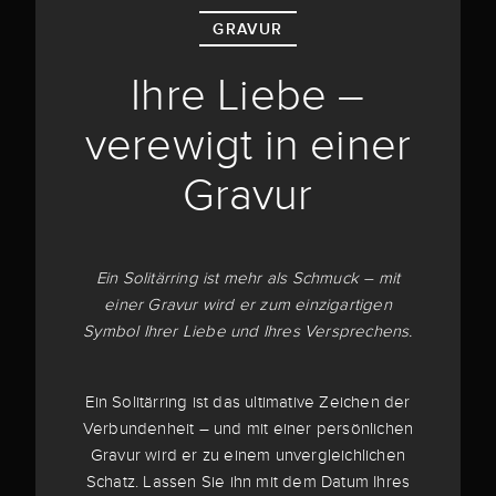
GRAVUR
Ihre Liebe –
verewigt in einer
Gravur
Ein Solitärring ist mehr als Schmuck – mit
einer Gravur wird er zum einzigartigen
Symbol Ihrer Liebe und Ihres Versprechens.
Ein Solitärring ist das ultimative Zeichen der
Verbundenheit – und mit einer persönlichen
Gravur wird er zu einem unvergleichlichen
Schatz. Lassen Sie ihn mit dem Datum Ihres