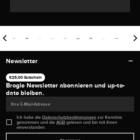
Newsletter
€25,00 Gutschein
Brogle Newsletter abonnieren und up-to-
date bleiben.
Ihre E-Mail-Adresse
Ich habe die
Datenschutzbestimmungen
zur Kenntnis
genommen und die
AGB
gelesen und bin mit ihnen
einverstanden.