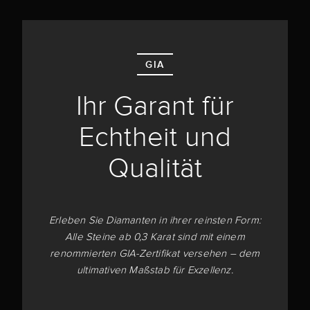
GIA
Ihr Garant für
Echtheit und
Qualität
Erleben Sie Diamanten in ihrer reinsten Form:
Alle Steine ab 0,3 Karat sind mit einem
renommierten GIA-Zertifikat versehen – dem
ultimativen Maßstab für Exzellenz.