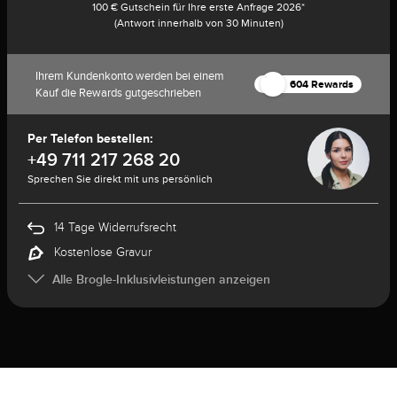
100 € Gutschein für Ihre erste Anfrage 2026*
(Antwort innerhalb von 30 Minuten)
Ihrem Kundenkonto werden bei einem
604 Rewards
Kauf die Rewards gutgeschrieben
Per Telefon bestellen:
+49 711 217 268 20
Sprechen Sie direkt mit uns persönlich
14 Tage Widerrufsrecht
Kostenlose Gravur
Alle Brogle-Inklusivleistungen anzeigen