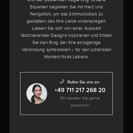
Experten begleiten Sie mit Herz und
Feingefühl, um das Schmuckstück zu
gestalten, das Ihre Liebe widerspiegelt.
Lassen Sie sich von einer Auswahl
faszinierender Designs inspirieren und finden
Sie den Ring, der Ihre einzigartige
Verbindung symbolisiert – für den schönsten
Moment Ihres Lebens.
Rufen Sie uns an:
+49 711 217 268 20
Wir beraten Sie gerne
persönlich