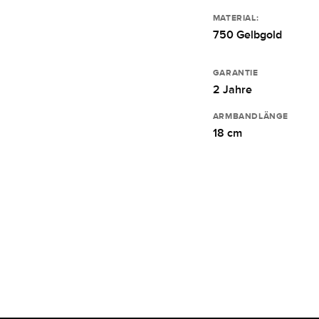
MATERIAL:
750 Gelbgold
GARANTIE
2 Jahre
ARMBANDLÄNGE
18 cm