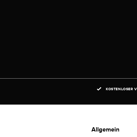
KOSTENLOSER V
Allgemein