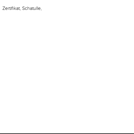
Zertifikat, Schatulle,