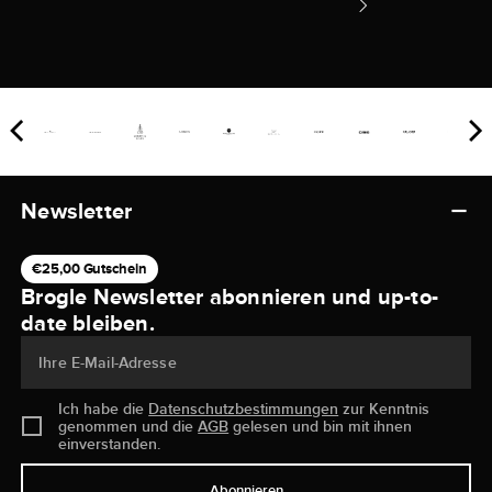
Newsletter
€25,00 Gutschein
Brogle Newsletter abonnieren und up-to-
date bleiben.
Ihre E-Mail-Adresse
Ich habe die
Datenschutzbestimmungen
zur Kenntnis
genommen und die
AGB
gelesen und bin mit ihnen
einverstanden.
Abonnieren