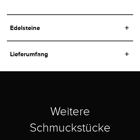
Edelsteine
Lieferumfang
Weitere
Schmuckstücke