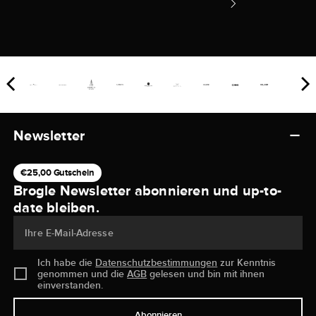
Newsletter
€25,00 Gutschein
Brogle Newsletter abonnieren und up-to-
date bleiben.
Ihre E-Mail-Adresse
Ich habe die
Datenschutzbestimmungen
zur Kenntnis
genommen und die
AGB
gelesen und bin mit ihnen
einverstanden.
Abonnieren