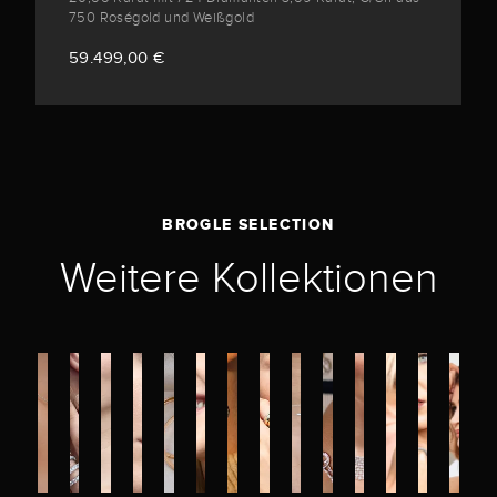
750 Roségold und Weißgold
59.499,00 €
BROGLE SELECTION
Weitere Kollektionen