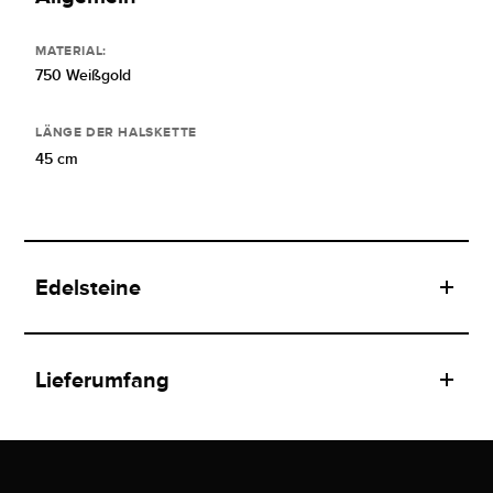
MATERIAL:
750 Weißgold
LÄNGE DER HALSKETTE
45 cm
Edelsteine
Lieferumfang