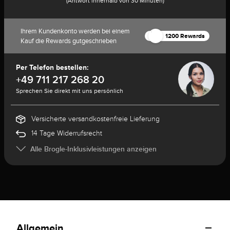
(Antwort innerhalb von 30 Minuten)
Ihrem Kundenkonto werden bei einem
1200 Rewards
Kauf die Rewards gutgeschrieben
Per Telefon bestellen:
+49 711 217 268 20
Sprechen Sie direkt mit uns persönlich
Versicherte versandkostenfreie Lieferung
14 Tage Widerrufsrecht
Alle Brogle-Inklusivleistungen anzeigen
Allgemein