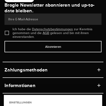
Brogle Newsletter abonnieren und up-to-
date bleiben.
Ihre E-Mail-Adresse
Ich habe die
Datenschutzbestimmungen
zur Kenntnis
genommen und die
AGB
gelesen und bin mit ihnen
einverstanden.
Abonnieren
Zahlungsmethoden
Informationen
Werkstätten
Service
EINSTELLUNGEN