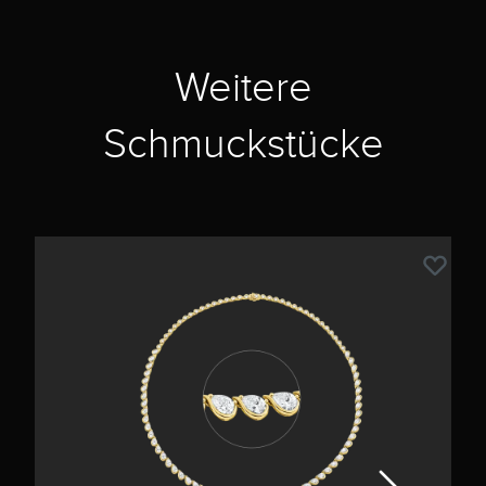
Weitere
Schmuckstücke