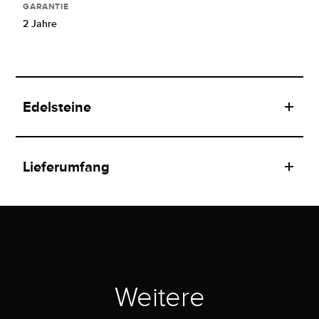
GARANTIE
2 Jahre
Edelsteine
Lieferumfang
Weitere