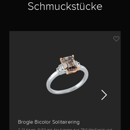
Schmuckstücke
Brogle Bicolor Solitairering