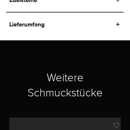
Edelsteine
Lieferumfang
Weitere
Schmuckstücke