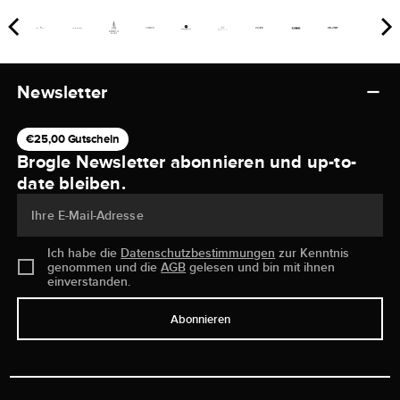
Newsletter
€25,00 Gutschein
Brogle Newsletter abonnieren und up-to-
date bleiben.
Ihre E-Mail-Adresse
Ich habe die
Datenschutzbestimmungen
zur Kenntnis
genommen und die
AGB
gelesen und bin mit ihnen
einverstanden.
Abonnieren