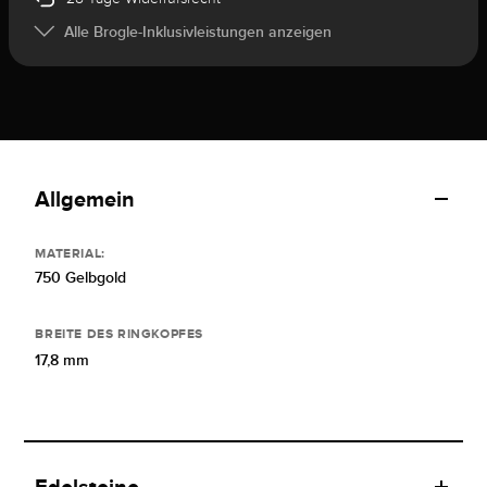
Alle Brogle-Inklusivleistungen anzeigen
Allgemein
MATERIAL:
750 Gelbgold
BREITE DES RINGKOPFES
17,8 mm