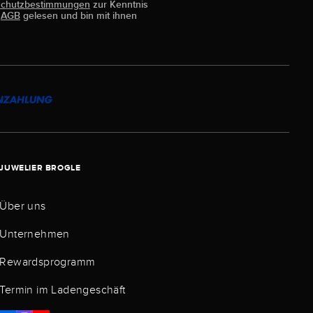
schutzbestimmungen
zur Kenntnis
e
AGB
gelesen und bin mit ihnen
JUWELIER BROGLE
Über uns
Unternehmen
Rewardsprogramm
Termin im Ladengeschäft