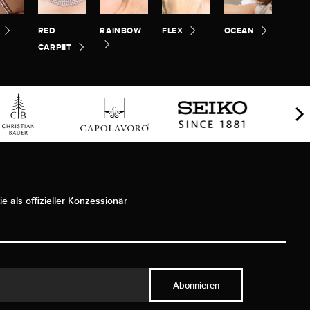
RED
RAINBOW
FLEX
OCEAN
CARPET
ie als offizieller Konzessionär
Abonnieren