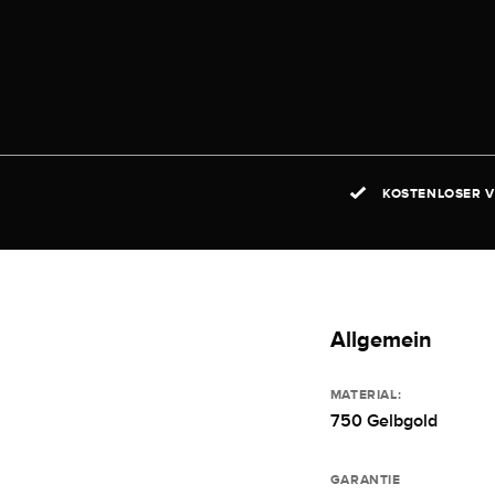
KOSTENLOSER V
Allgemein
MATERIAL:
750 Gelbgold
GARANTIE