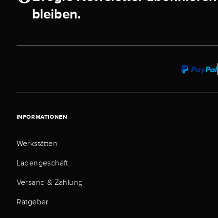
bleiben.
INFORMATIONEN
Werkstätten
Ladengeschäft
Versand & Zahlung
Ratgeber