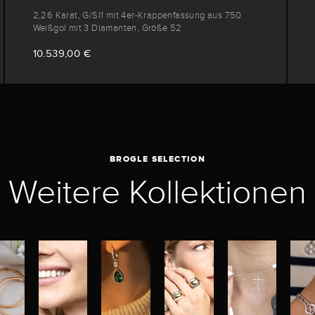
2,26 Karat, G/SI1 mit 4er-Krappenfassung aus 750
Weißgol mit 3 Diamanten, Größe 52
10.539,00 €
BROGLE SELECTION
Weitere Kollektionen