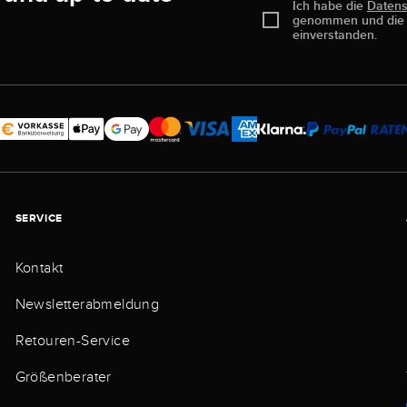
Ich habe die
Daten
genommen und di
einverstanden.
SERVICE
Kontakt
Newsletterabmeldung
Retouren-Service
Größenberater