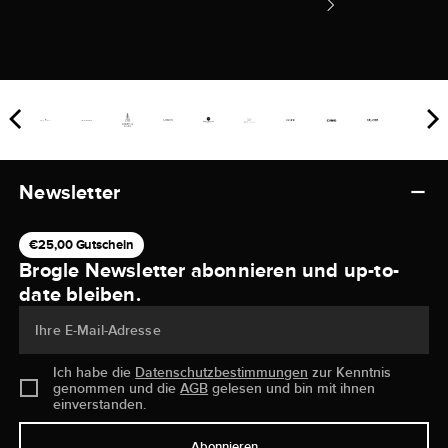
Newsletter
€25,00 Gutschein
Brogle Newsletter abonnieren und up-to-
date bleiben.
Ihre E-Mail-Adresse
Ich habe die
Datenschutzbestimmungen
zur Kenntnis
genommen und die
AGB
gelesen und bin mit ihnen
einverstanden.
Abonnieren