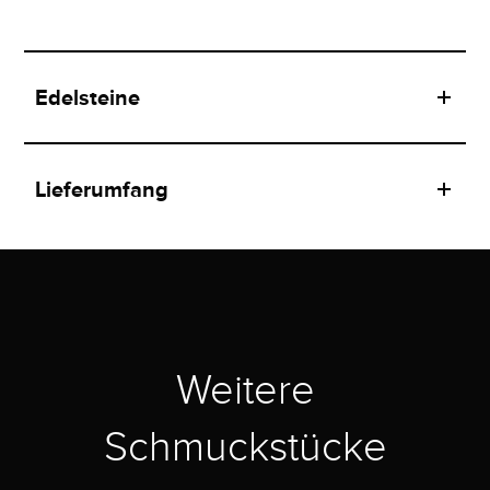
Edelsteine
Lieferumfang
Weitere
Schmuckstücke