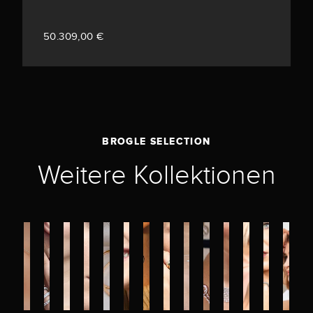
50.309,00 €
BROGLE SELECTION
Weitere Kollektionen