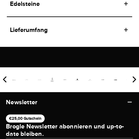
Edelsteine
Lieferumfang
Newsletter
€25,00 Gutschein
Brogle Newsletter abonnieren und up-to-
date bleiben.