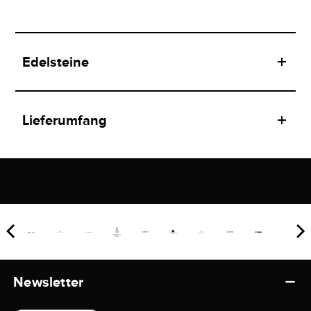
Edelsteine
Lieferumfang
Newsletter