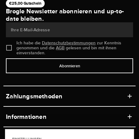
€25,00 Gutschein
Brogle Newsletter abonnieren und up-to-
date bleiben.
Ihre E-Mail-Adresse
Ich habe die
Datenschutzbestimmungen
zur Kenntnis
genommen und die
AGB
gelesen und bin mit ihnen
einverstanden.
Abonnieren
Zahlungsmethoden
Informationen
Werkstätten
Service