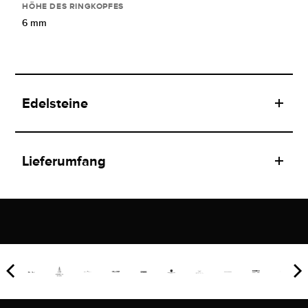
HÖHE DES RINGKOPFES
6 mm
Edelsteine
Lieferumfang