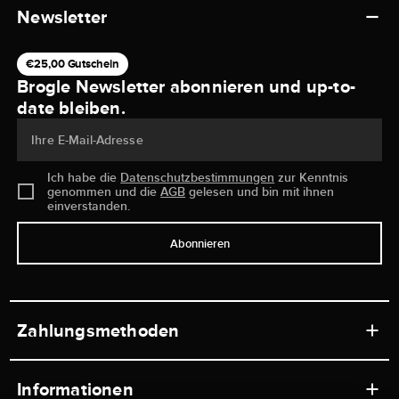
Newsletter
€25,00 Gutschein
Brogle Newsletter abonnieren und up-to-
date bleiben.
Ihre E-Mail-Adresse
Ich habe die
Datenschutzbestimmungen
zur Kenntnis
genommen und die
AGB
gelesen und bin mit ihnen
einverstanden.
Abonnieren
Zahlungsmethoden
Informationen