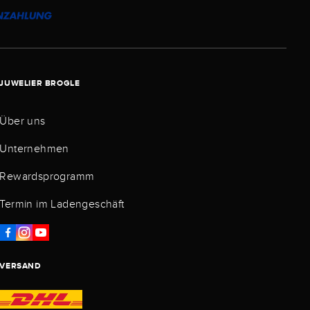
JUWELIER BROGLE
Über uns
Unternehmen
Rewardsprogramm
Termin im Ladengeschäft
VERSAND