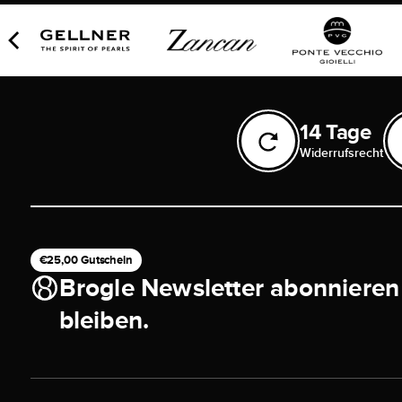
14 Tage
Widerrufsrecht
€25,00 Gutschein
Brogle Newsletter abonnieren
bleiben.