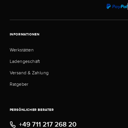
INFORMATIONEN
Werkstätten
Ladengeschäft
Versand & Zahlung
Ratgeber
PERSÖNLICHER BERATER
+49 711 217 268 20