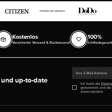
Kostenlos
100%
Versicherter Versand & Rückversand
Echtheitsgarant
Ihre E-Mail-Adresse
 und up-to-date
Ich habe die
Daten
genommen und di
einverstanden.