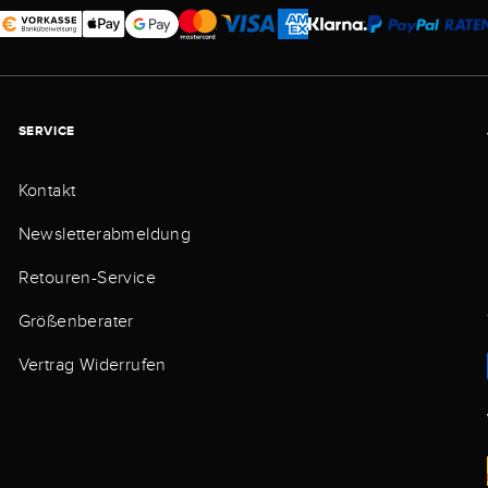
SERVICE
Kontakt
Newsletterabmeldung
Retouren-Service
Größenberater
Vertrag Widerrufen