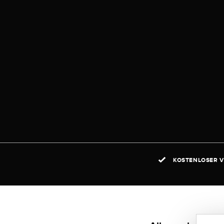
KOSTENLOSER V