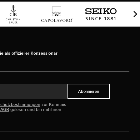
ie als offizieller Konzessionär
Abonnieren
schutzbestimmungen
zur Kenntnis
e
AGB
gelesen und bin mit ihnen