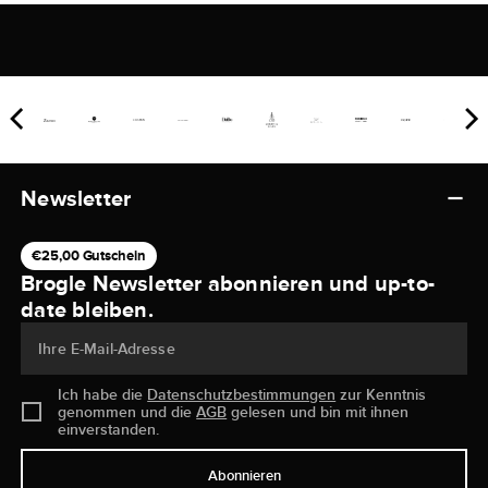
Newsletter
€25,00 Gutschein
Brogle Newsletter abonnieren und up-to-
date bleiben.
Ihre E-Mail-Adresse
Ich habe die
Datenschutzbestimmungen
zur Kenntnis
genommen und die
AGB
gelesen und bin mit ihnen
einverstanden.
Abonnieren