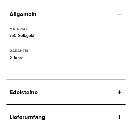
Allgemein
MATERIAL:
750 Gelbgold
GARANTIE
2 Jahre
Edelsteine
Lieferumfang