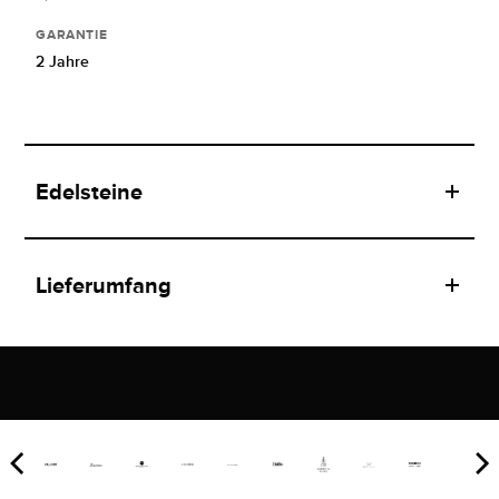
GARANTIE
2 Jahre
Edelsteine
Lieferumfang