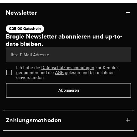
Newsletter
€25,00 Gutschein
Brogle Newsletter abonnieren und up-to-
date bleiben.
Ihre E-Mail-Adresse
Ich habe die
Datenschutzbestimmungen
zur Kenntnis
genommen und die
AGB
gelesen und bin mit ihnen
einverstanden.
Abonnieren
Zahlungsmethoden