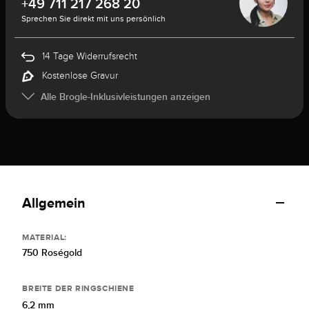
+49 711 217 268 20
Sprechen Sie direkt mit uns persönlich
14 Tage Widerrufsrecht
Kostenlose Gravur
Alle Brogle-Inklusivleistungen anzeigen
Allgemein
MATERIAL:
750 Roségold
BREITE DER RINGSCHIENE
6,2 mm