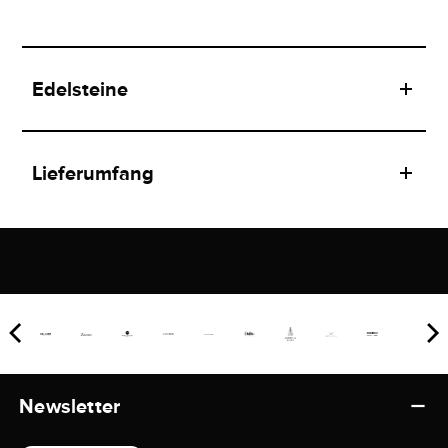
Edelsteine
Lieferumfang
Newsletter