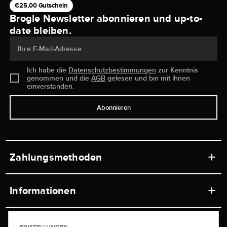
€25,00 Gutschein
Brogle Newsletter abonnieren und up-to-
date bleiben.
Ihre E-Mail-Adresse
Ich habe die
Datenschutzbestimmungen
zur Kenntnis
genommen und die
AGB
gelesen und bin mit ihnen
einverstanden.
Abonnieren
Zahlungsmethoden
Informationen
Werkstätten
Service