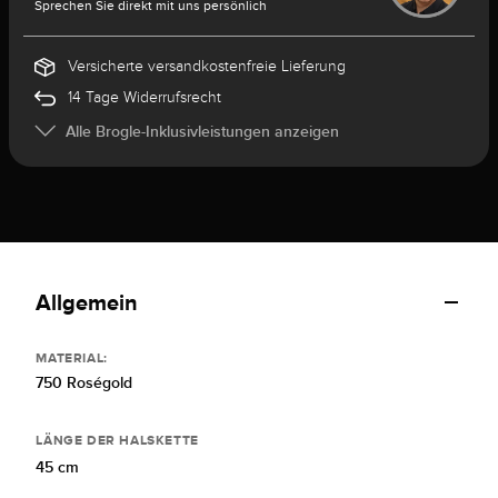
Sprechen Sie direkt mit uns persönlich
Versicherte versandkostenfreie Lieferung
14 Tage Widerrufsrecht
Alle Brogle-Inklusivleistungen anzeigen
Allgemein
MATERIAL:
750 Roségold
LÄNGE DER HALSKETTE
45 cm