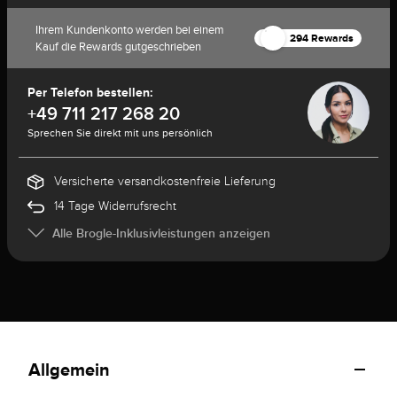
Ihrem Kundenkonto werden bei einem
294 Rewards
Kauf die Rewards gutgeschrieben
Per Telefon bestellen:
+49 711 217 268 20
Sprechen Sie direkt mit uns persönlich
Versicherte versandkostenfreie Lieferung
14 Tage Widerrufsrecht
Alle Brogle-Inklusivleistungen anzeigen
Allgemein