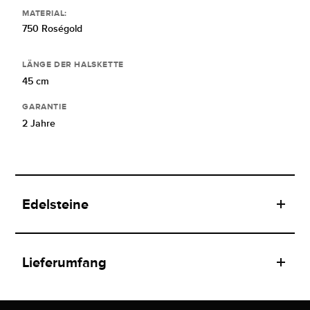
MATERIAL:
750 Roségold
LÄNGE DER HALSKETTE
45 cm
GARANTIE
2 Jahre
Edelsteine
Lieferumfang