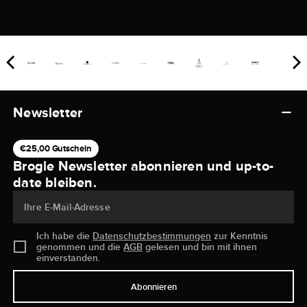
Newsletter
€25,00 Gutschein
Brogle Newsletter abonnieren und up-to-
date bleiben.
Ihre E-Mail-Adresse
Ich habe die
Datenschutzbestimmungen
zur Kenntnis
genommen und die
AGB
gelesen und bin mit ihnen
einverstanden.
Abonnieren