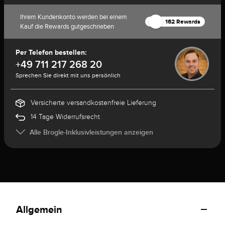
Ihrem Kundenkonto werden bei einem
162 Rewards
Kauf die Rewards gutgeschrieben
Per Telefon bestellen:
+49 711 217 268 20
Sprechen Sie direkt mit uns persönlich
Versicherte versandkostenfreie Lieferung
14 Tage Widerrufsrecht
Alle Brogle-Inklusivleistungen anzeigen
Allgemein