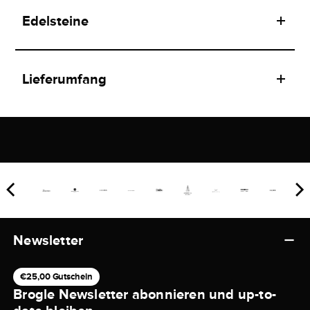
Edelsteine
Lieferumfang
Newsletter
€25,00 Gutschein
Brogle Newsletter abonnieren und up-to-