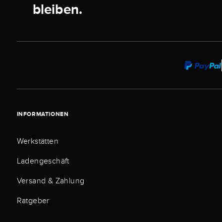
bleiben.
INFORMATIONEN
Werkstätten
Ladengeschäft
Versand & Zahlung
Ratgeber