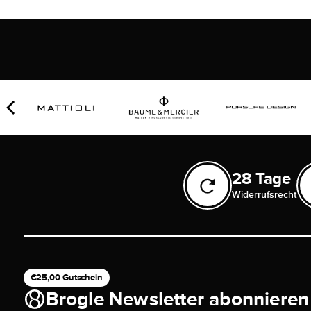
28 Tage
Widerrufsrecht
€25,00 Gutschein
Brogle Newsletter abonnieren