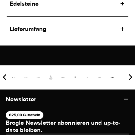
Edelsteine
Lieferumfang
Newsletter
€25,00 Gutschein
Brogle Newsletter abonnieren und up-to-
date bleiben.