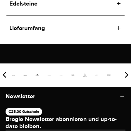
Edelsteine
Lieferumfang
Newsletter
€25,00 Gutschein
Brogle Newsletter abonnieren und up-to-
date bleiben.