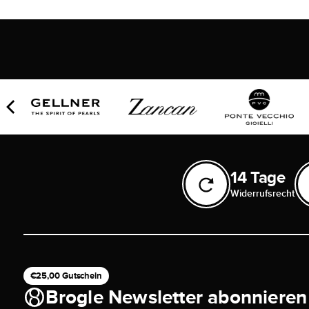
14 Tage
Widerrufsrecht
€25,00 Gutschein
Brogle Newsletter abonnieren