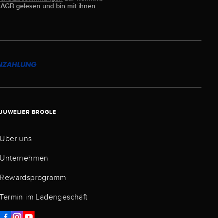
e
AGB
gelesen und bin mit ihnen
JUWELIER BROGLE
Über uns
Unternehmen
Rewardsprogramm
Termin im Ladengeschäft