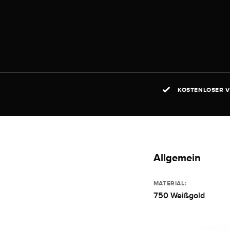
KOSTENLOSER V
Allgemein
MATERIAL:
750 Weißgold