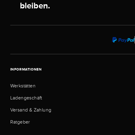
bleiben.
INFORMATIONEN
Werkstätten
Ladengeschäft
Versand & Zahlung
Ratgeber