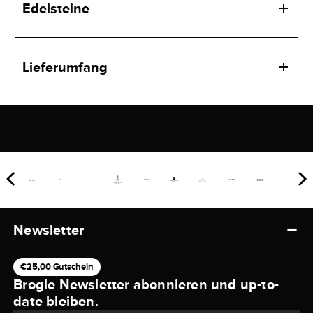
Edelsteine
Lieferumfang
Newsletter
€25,00 Gutschein
Brogle Newsletter abonnieren und up-to-
date bleiben.